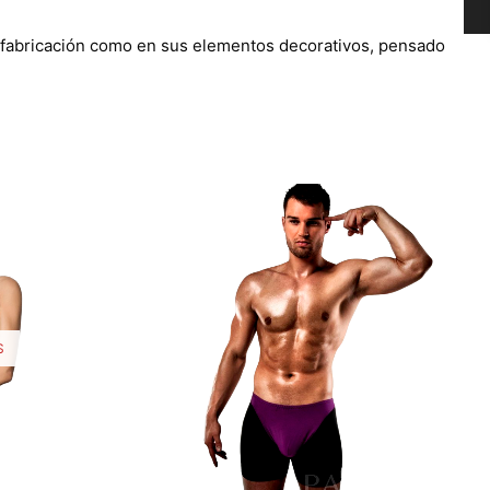
la fabricación como en sus elementos decorativos, pensado
S