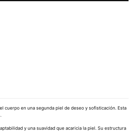
el cuerpo en una segunda piel de deseo y sofisticación. Esta
.
tabilidad y una suavidad que acaricia la piel. Su estructura