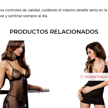
tos controles de calidad, cuidando el máximo detalle tanto en 
r y sentirse siempre al día.
PRODUCTOS RELACIONADOS
SIN EXISTENCIA