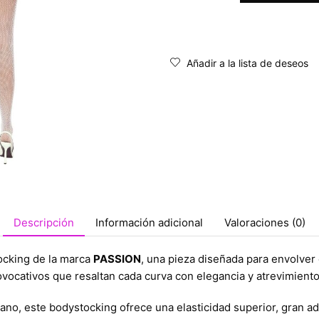
Añadir a la lista de deseos
Descripción
Información adicional
Valoraciones (0)
tocking de la marca
PASSION
, una pieza diseñada para envolver 
ovocativos que resaltan cada curva con elegancia y atrevimiento
, este bodystocking ofrece una elasticidad superior, gran adap