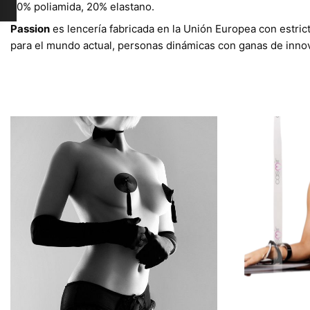
80% poliamida, 20% elastano.
Passion
es lencería fabricada en la Unión Europea con estric
para el mundo actual, personas dinámicas con ganas de innova