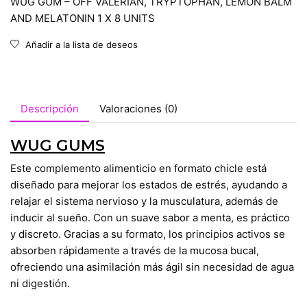
WUG GUM – OFF VALERIAN, TRYPTOPHAN, LEMON BALM
AND MELATONIN 1 X 8 UNITS
Añadir a la lista de deseos
Descripción
Valoraciones (0)
WUG GUMS
Este complemento alimenticio en formato chicle está
diseñado para mejorar los estados de estrés, ayudando a
relajar el sistema nervioso y la musculatura, además de
inducir al sueño. Con un suave sabor a menta, es práctico
y discreto. Gracias a su formato, los principios activos se
absorben rápidamente a través de la mucosa bucal,
ofreciendo una asimilación más ágil sin necesidad de agua
ni digestión.