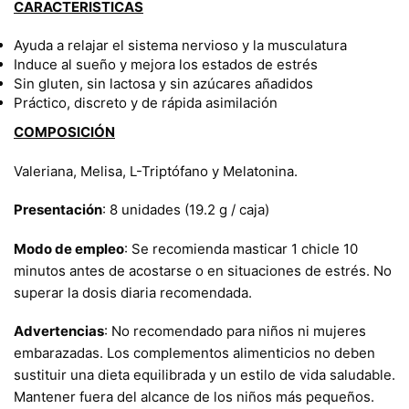
CARACTERISTICAS
Ayuda a relajar el sistema nervioso y la musculatura
Induce al sueño y mejora los estados de estrés
Sin gluten, sin lactosa y sin azúcares añadidos
Práctico, discreto y de rápida asimilación
COMPOSICIÓN
Valeriana, Melisa, L-Triptófano y Melatonina.
Presentación
: 8 unidades (19.2 g / caja)
Modo de empleo
: Se recomienda masticar 1 chicle 10
minutos antes de acostarse o en situaciones de estrés. No
superar la dosis diaria recomendada.
Advertencias
: No recomendado para niños ni mujeres
embarazadas. Los complementos alimenticios no deben
sustituir una dieta equilibrada y un estilo de vida saludable.
Mantener fuera del alcance de los niños más pequeños.