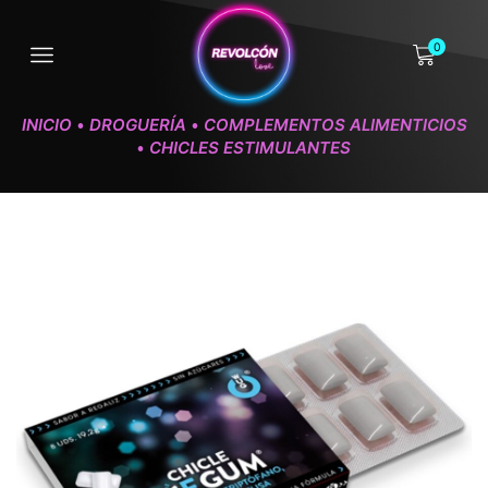
0
INICIO
DROGUERÍA
COMPLEMENTOS ALIMENTICIOS
•
•
CHICLES ESTIMULANTES
•