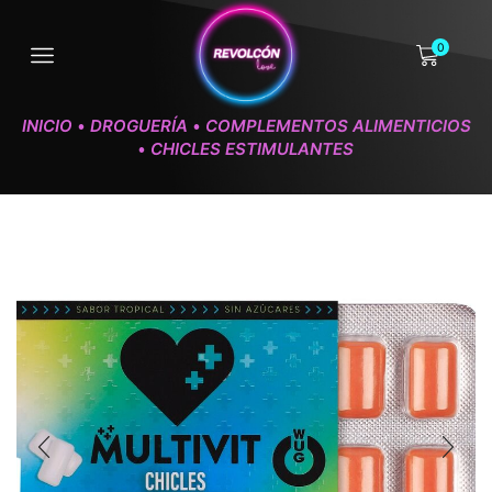
0
INICIO
DROGUERÍA
COMPLEMENTOS ALIMENTICIOS
•
•
CHICLES ESTIMULANTES
•