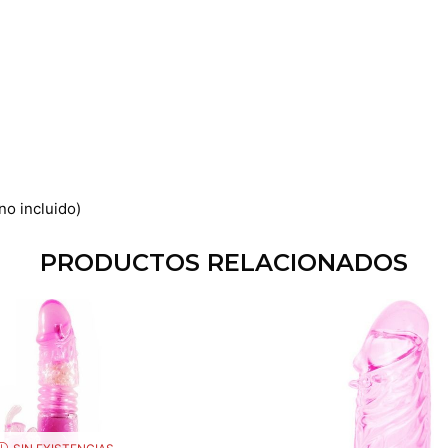
o incluido)
PRODUCTOS RELACIONADOS