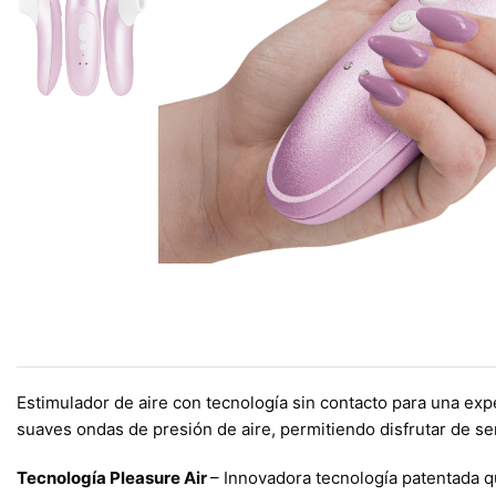
Estimulador de aire con tecnología sin contacto para una exp
suaves ondas de presión de aire, permitiendo disfrutar de se
Tecnología Pleasure Air
– Innovadora tecnología patentada qu