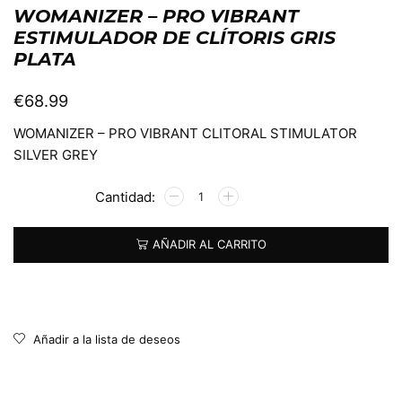
WOMANIZER – PRO VIBRANT
ESTIMULADOR DE CLÍTORIS GRIS
PLATA
€
68.99
WOMANIZER – PRO VIBRANT CLITORAL STIMULATOR
SILVER GREY
Alternative:
AÑADIR AL CARRITO
Añadir a la lista de deseos