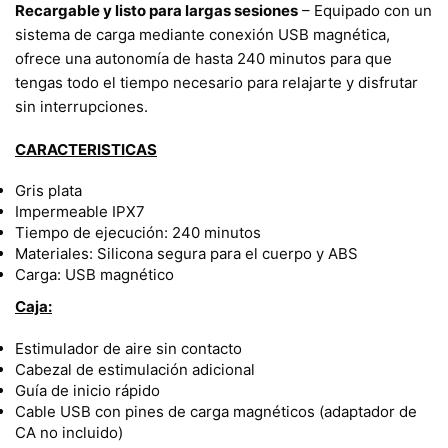
Recargable y listo para largas sesiones
– Equipado con un
sistema de carga mediante conexión USB magnética,
ofrece una autonomía de hasta 240 minutos para que
tengas todo el tiempo necesario para relajarte y disfrutar
sin interrupciones.
CARACTERISTICAS
Gris plata
Impermeable IPX7
Tiempo de ejecución: 240 minutos
Materiales: Silicona segura para el cuerpo y ABS
Carga: USB magnético
Caja:
Estimulador de aire sin contacto
Cabezal de estimulación adicional
Guía de inicio rápido
Cable USB con pines de carga magnéticos (adaptador de
CA no incluido)