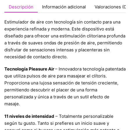
Descripción
Información adicional
Valoraciones (0)
Estimulador de aire con tecnología sin contacto para una
experiencia refinada y moderna. Este dispositivo está
diseñado para ofrecer una estimulación clitoriana profunda
a través de suaves ondas de presión de aire, permitiendo
disfrutar de sensaciones intensas y placenteras sin
necesidad de contacto directo.
Tecnología Pleasure Air
– Innovadora tecnología patentada
que utiliza pulsos de aire para masajear el clítoris.
Proporciona una lujosa sensación de tensión creciente,
permitiendo descubrir el placer de una forma
personalizada y única a través de un sutil efecto de
masaje.
11 niveles de intensidad
– Totalmente personalizable
según tu gusto. Tanto si prefieres un inicio suave y