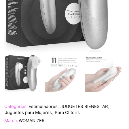
Categorías
Estimuladores
,
JUGUETES BIENESTAR
,
Juguetes para Mujeres
,
Para Clítoris
Marca:
WOMANIZER