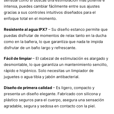
sensual como si buscas una estimulación más potente e
intensa, puedes cambiar fácilmente entre sus ajustes
gracias a sus controles intuitivos diseñados para el
enfoque total en el momento.
Resistente al agua IPX7
– Su diseño estanco permite que
puedas disfrutar de momentos de relax tanto en la ducha
como en la bañera, lo que garantiza que nada te impida
disfrutar de un baño largo y refrescante.
Fácil de limpiar
– El cabezal de estimulación es alargado y
desmontable, lo que garantiza un mantenimiento sencillo,
rápido e higiénico. Solo necesitas un limpiador de
juguetes o agua tibia y jabón antibacterial.
Diseño de primera calidad
– Es ligero, compacto y
presenta un diseño elegante. Fabricado con silicona y
plástico seguros para el cuerpo, asegura una sensación
agradable, segura y sedosa en contacto con la piel.