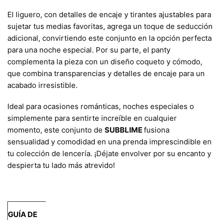
El liguero, con detalles de encaje y tirantes ajustables para
sujetar tus medias favoritas, agrega un toque de seducción
adicional, convirtiendo este conjunto en la opción perfecta
para una noche especial. Por su parte, el panty
complementa la pieza con un diseño coqueto y cómodo,
que combina transparencias y detalles de encaje para un
acabado irresistible.
Ideal para ocasiones románticas, noches especiales o
simplemente para sentirte increíble en cualquier
momento, este conjunto de
SUBBLIME
fusiona
sensualidad y comodidad en una prenda imprescindible en
tu colección de lencería. ¡Déjate envolver por su encanto y
despierta tu lado más atrevido!
GUÍA DE