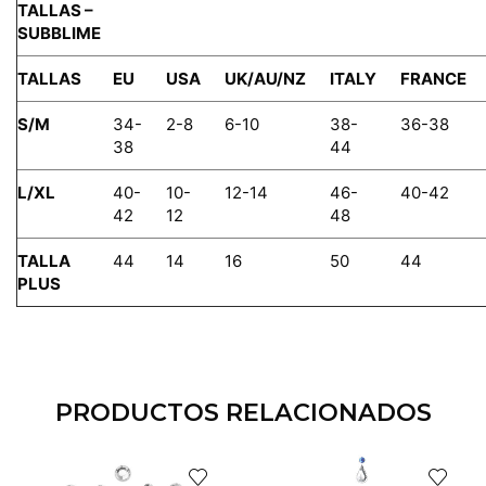
TALLAS –
SUBBLIME
TALLAS
EU
USA
UK/AU/NZ
ITALY
FRANCE
S/M
34-
2-8
6-10
38-
36-38
38
44
L/XL
40-
10-
12-14
46-
40-42
42
12
48
TALLA
44
14
16
50
44
PLUS
PRODUCTOS RELACIONADOS