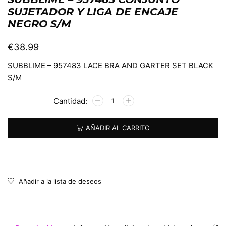
SUJETADOR Y LIGA DE ENCAJE
NEGRO S/M
€
38.99
SUBBLIME – 957483 LACE BRA AND GARTER SET BLACK
S/M
Alternative:
AÑADIR AL CARRITO
Añadir a la lista de deseos