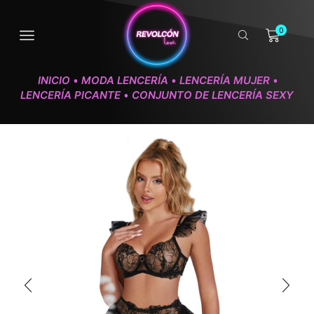
0
INICIO
MODA LENCERÍA
LENCERÍA MUJER
•
•
•
LENCERÍA PICANTE
CONJUNTO DE LENCERÍA SEXY
•