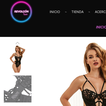
INICIO
TIENDA
ACERC
INICI