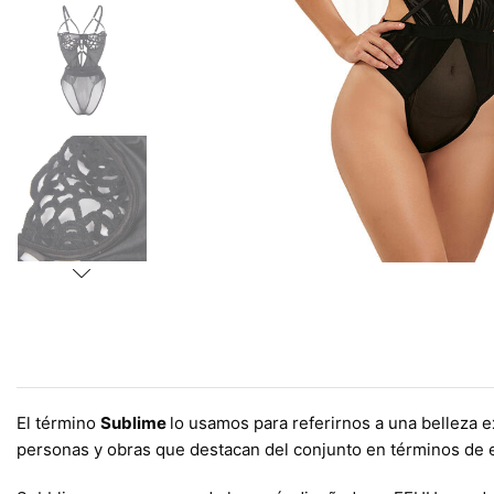
El término
Sublime
lo usamos para referirnos a una belleza e
personas y obras que destacan del conjunto en términos de e