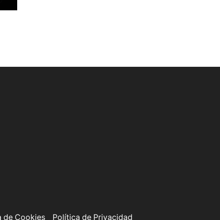
O
a de Cookies
Política de Privacidad