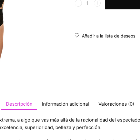
Alternative:
Añadir a la lista de deseos
Descripción
Información adicional
Valoraciones (0)
xtrema, a algo que vas más allá de la racionalidad del espectado
xcelencia, superioridad, belleza y perfección.