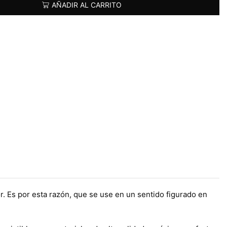
AÑADIR AL CARRITO
r. Es por esta razón, que se use en un sentido figurado en