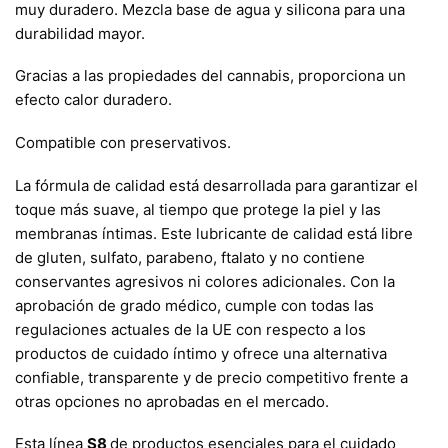
muy duradero. Mezcla base de agua y silicona para una
durabilidad mayor.
Gracias a las propiedades del cannabis, proporciona un
efecto calor duradero.
Compatible con preservativos.
La fórmula de calidad está desarrollada para garantizar el
toque más suave, al tiempo que protege la piel y las
membranas íntimas. Este lubricante de calidad está libre
de gluten, sulfato, parabeno, ftalato y no contiene
conservantes agresivos ni colores adicionales. Con la
aprobación de grado médico, cumple con todas las
regulaciones actuales de la UE con respecto a los
productos de cuidado íntimo y ofrece una alternativa
confiable, transparente y de precio competitivo frente a
otras opciones no aprobadas en el mercado.
Esta línea
S8
de productos esenciales para el cuidado