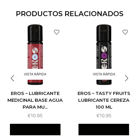
PRODUCTOS RELACIONADOS
VISTA RÁPIDA
VISTA RÁPIDA
EROS – LUBRICANTE
EROS – TASTY FRUITS
MEDICINAL BASE AGUA
LUBRICANTE CEREZA
PARA MU...
100 ML
€
10.95
€
10.95
AÑADIR AL CARRITO
AÑADIR AL CARRITO