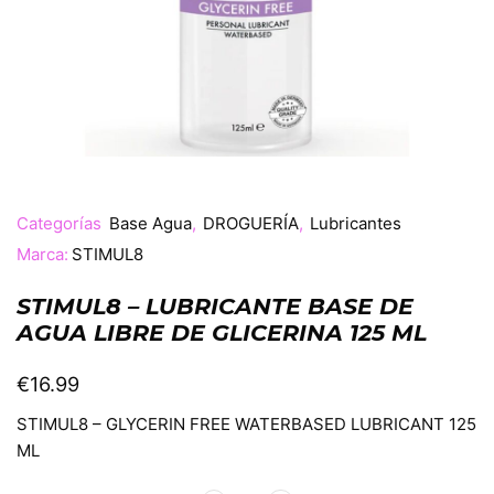
Categorías
Base Agua
,
DROGUERÍA
,
Lubricantes
Marca:
STIMUL8
STIMUL8 – LUBRICANTE BASE DE
AGUA LIBRE DE GLICERINA 125 ML
€
16.99
STIMUL8 – GLYCERIN FREE WATERBASED LUBRICANT 125
ML
Alternative: