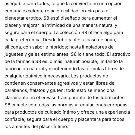
asequible para todos, lo que la convierte en una opción
con una excelente relación calidad-precio para el
bienestar erótico. S8 está diseñado para aumentar el
placer y mejorar la intimidad de una manera natural y
segura para el cuerpo. La colección S8 ofrece algo para
cada preferencia. Desde lubricantes a base de agua,
silicona, con sabor e híbridos; hasta limpiadores de
juguetes y geles estimulantes: S8 lo tiene todo. El atractivo
de la farmacia S8 es lo más ‘natural’ posible, imitando la
lubricación natural y manteniendo las fórmulas libres de
cualquier químico innecesario. Los productos no
contienen conservantes agresivos y están libres de
parabenos, ftalatos y gluten; todo esto se menciona
claramente en el envase transparente de los lubricantes.
S8 cumple con todas las normas y regulaciones europeas
para productos de cuidado íntimo y ofrece una experiencia
confiable, segura para el cuerpo y placentera para todos
los amantes del placer íntimo.