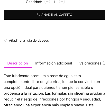
AÑADIR AL CARRITO
Añadir a la lista de deseos
Descripción
Información adicional
Valoraciones (0)
Este lubricante premium a base de agua está
completamente libre de glicerina, lo que lo convierte en
una opción ideal para quienes tienen piel sensible o
propensa a la irritación. Las fórmulas sin glicerina ayudan a
reducir el riesgo de infecciones por hongos y sequedad,
ofreciendo una experiencia más limpia y suave. Este