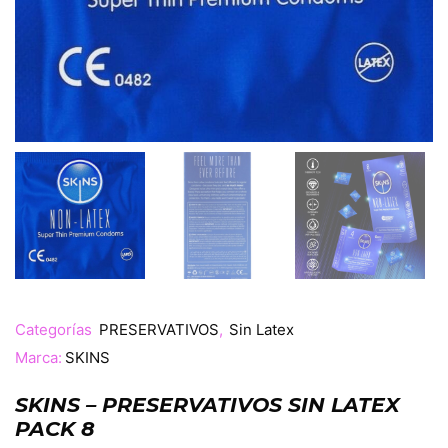
Categorías
PRESERVATIVOS
,
Sin Latex
Marca:
SKINS
SKINS – PRESERVATIVOS SIN LATEX
PACK 8