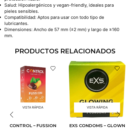
Salud: Hipoalergénicos y vegan-friendly, ideales para
pieles sensibles.
Compatibilidad: Aptos para usar con todo tipo de
lubricantes.
Dimensiones: Ancho de 57 mm (±2 mm) y largo de ≥160
mm.
PRODUCTOS RELACIONADOS
VISTA RÁPIDA
VISTA RÁPIDA
CONTROL – FUSSION
EXS CONDOMS – GLOWN