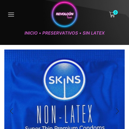
0
INICIO
PRESERVATIVOS
SIN LATEX
•
•