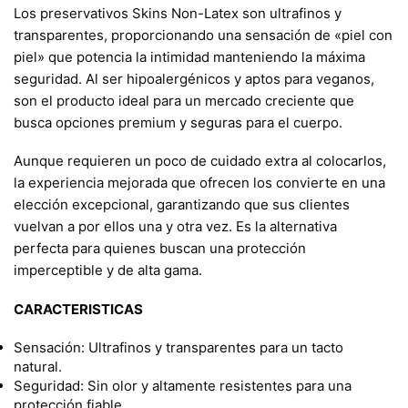
Los preservativos Skins Non-Latex son ultrafinos y
transparentes, proporcionando una sensación de «piel con
piel» que potencia la intimidad manteniendo la máxima
seguridad. Al ser hipoalergénicos y aptos para veganos,
son el producto ideal para un mercado creciente que
busca opciones premium y seguras para el cuerpo.
Aunque requieren un poco de cuidado extra al colocarlos,
la experiencia mejorada que ofrecen los convierte en una
elección excepcional, garantizando que sus clientes
vuelvan a por ellos una y otra vez. Es la alternativa
perfecta para quienes buscan una protección
imperceptible y de alta gama.
CARACTERISTICAS
Sensación: Ultrafinos y transparentes para un tacto
natural.
Seguridad: Sin olor y altamente resistentes para una
protección fiable.