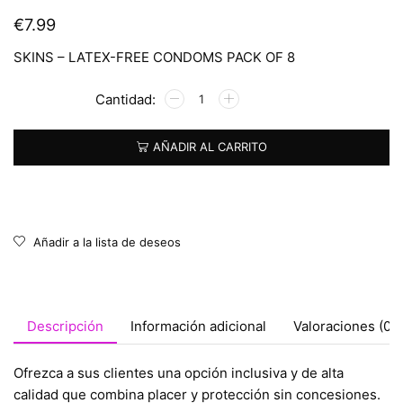
€
7.99
SKINS – LATEX-FREE CONDOMS PACK OF 8
Alternative:
AÑADIR AL CARRITO
Añadir a la lista de deseos
Descripción
Información adicional
Valoraciones (0)
Ofrezca a sus clientes una opción inclusiva y de alta
calidad que combina placer y protección sin concesiones.