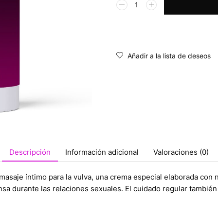
Alternative:
Añadir a la lista de deseos
Descripción
Información adicional
Valoraciones (0)
asaje íntimo para la vulva, una crema especial elaborada con 
ensa durante las relaciones sexuales. El cuidado regular también