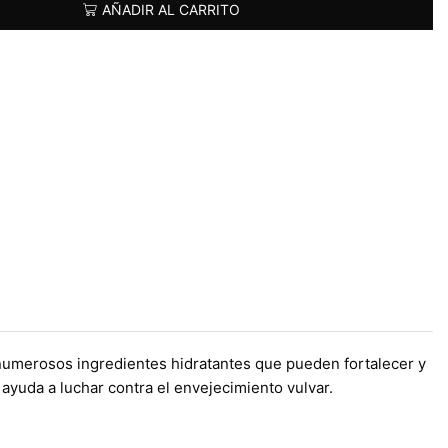
AÑADIR AL CARRITO
numerosos ingredientes hidratantes que pueden fortalecer y
 ayuda a luchar contra el envejecimiento vulvar.