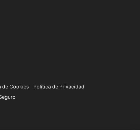
a de Cookies
Política de Privacidad
 Seguro