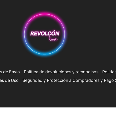
s de Envío
Política de devoluciones y reembolsos
Polític
es de Uso
Seguridad y Protección a Compradores y Pago