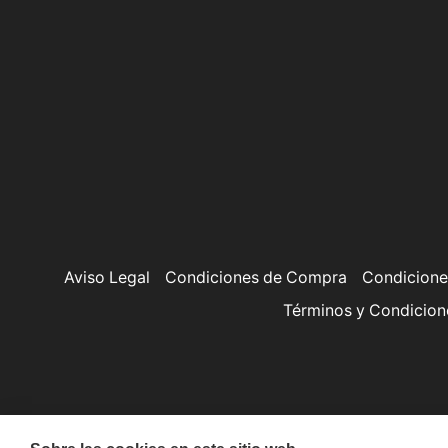
Aviso Legal
Condiciones de Compra
Condicione
Términos y Condicion