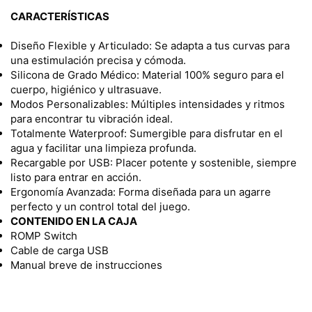
CARACTERÍSTICAS
Diseño Flexible y Articulado: Se adapta a tus curvas para
una estimulación precisa y cómoda.
Silicona de Grado Médico: Material 100% seguro para el
cuerpo, higiénico y ultrasuave.
Modos Personalizables: Múltiples intensidades y ritmos
para encontrar tu vibración ideal.
Totalmente Waterproof: Sumergible para disfrutar en el
agua y facilitar una limpieza profunda.
Recargable por USB: Placer potente y sostenible, siempre
listo para entrar en acción.
Ergonomía Avanzada: Forma diseñada para un agarre
perfecto y un control total del juego.
CONTENIDO EN LA CAJA
ROMP Switch
Cable de carga USB
Manual breve de instrucciones