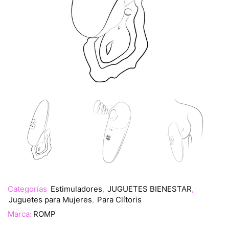
Categorías
Estimuladores
,
JUGUETES BIENESTAR
,
Juguetes para Mujeres
,
Para Clítoris
Marca:
ROMP