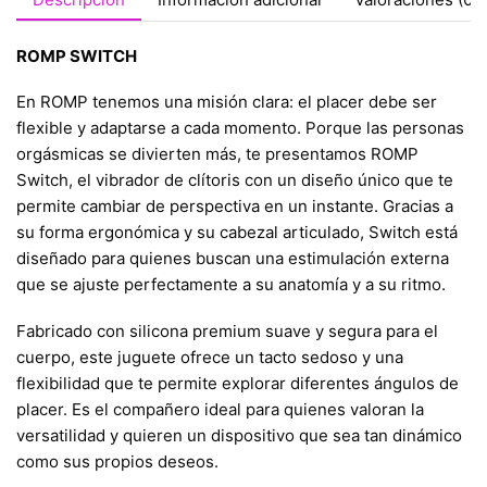
ROMP SWITCH
En ROMP tenemos una misión clara: el placer debe ser
flexible y adaptarse a cada momento. Porque las personas
orgásmicas se divierten más, te presentamos ROMP
Switch, el vibrador de clítoris con un diseño único que te
permite cambiar de perspectiva en un instante. Gracias a
su forma ergonómica y su cabezal articulado, Switch está
diseñado para quienes buscan una estimulación externa
que se ajuste perfectamente a su anatomía y a su ritmo.
Fabricado con silicona premium suave y segura para el
cuerpo, este juguete ofrece un tacto sedoso y una
flexibilidad que te permite explorar diferentes ángulos de
placer. Es el compañero ideal para quienes valoran la
versatilidad y quieren un dispositivo que sea tan dinámico
como sus propios deseos.