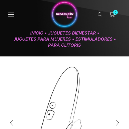
0
INICIO
JUGUETES BIENESTAR
•
•
JUGUETES PARA MUJERES
ESTIMULADORES
•
•
PARA CLÍTORIS