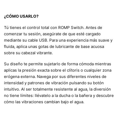
¿CÓMO USARLO?
Tú tienes el control total con ROMP Switch. Antes de
comenzar tu sesión, asegúrate de que esté cargado
mediante su cable USB. Para una experiencia más suave y
fluida, aplica unas gotas de lubricante de base acuosa
sobre su cabezal vibrante.
Su diseño te permite sujetarlo de forma cómoda mientras
aplicas la presión exacta sobre el clítoris o cualquier zona
erógena externa. Navega por sus diferentes niveles de
intensidad y patrones de vibración pulsando su botón
intuitivo. Al ser totalmente resistente al agua, la diversión
no tiene límites: llévatelo a la ducha o la bañera y descubre
cómo las vibraciones cambian bajo el agua.