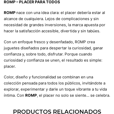
ROMP – PLACER PARA TODOS
ROMP
nace con una idea clara: el placer debería estar al
alcance de cualquiera. Lejos de complicaciones y sin
necesidad de grandes inversiones, la marca apuesta por
hacer la satisfacción accesible, divertida y sin tabúes.
Con un enfoque fresco y desenfadado, ROMP crea
juguetes diseñados para despertar la curiosidad, ganar
confianza y, sobre todo, disfrutar. Porque cuando
curiosidad y confianza se unen, el resultado es simple:
placer.
Color, diseño y funcionalidad se combinan en una
colección pensada para todos los públicos, invitándote a
explorar, experimentar y darle un toque vibrante a tu vida
íntima. Con
ROMP
, el placer no solo se siente… se celebra.
PRODUCTOS RELACIONADOS