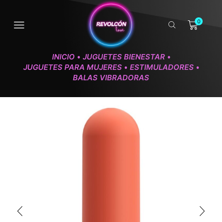
0
INICIO
JUGUETES BIENESTAR
•
•
JUGUETES PARA MUJERES
ESTIMULADORES
•
•
BALAS VIBRADORAS