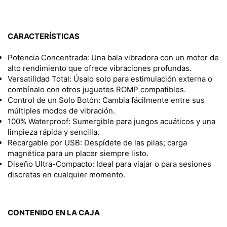
CARACTERÍSTICAS
Potencia Concentrada: Una bala vibradora con un motor de
alto rendimiento que ofrece vibraciones profundas.
Versatilidad Total: Úsalo solo para estimulación externa o
combínalo con otros juguetes ROMP compatibles.
Control de un Solo Botón: Cambia fácilmente entre sus
múltiples modos de vibración.
100% Waterproof: Sumergible para juegos acuáticos y una
limpieza rápida y sencilla.
Recargable por USB: Despídete de las pilas; carga
magnética para un placer siempre listo.
Diseño Ultra-Compacto: Ideal para viajar o para sesiones
discretas en cualquier momento.
CONTENIDO EN LA CAJA