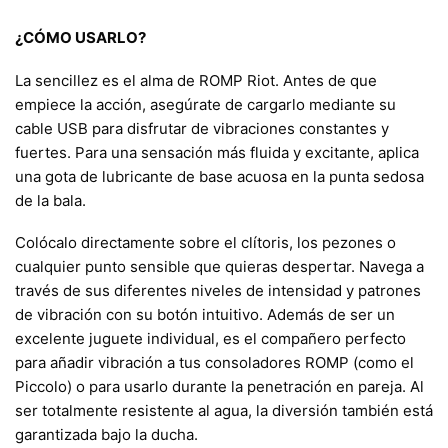
¿CÓMO USARLO?
La sencillez es el alma de ROMP Riot. Antes de que
empiece la acción, asegúrate de cargarlo mediante su
cable USB para disfrutar de vibraciones constantes y
fuertes. Para una sensación más fluida y excitante, aplica
una gota de lubricante de base acuosa en la punta sedosa
de la bala.
Colócalo directamente sobre el clítoris, los pezones o
cualquier punto sensible que quieras despertar. Navega a
través de sus diferentes niveles de intensidad y patrones
de vibración con su botón intuitivo. Además de ser un
excelente juguete individual, es el compañero perfecto
para añadir vibración a tus consoladores ROMP (como el
Piccolo) o para usarlo durante la penetración en pareja. Al
ser totalmente resistente al agua, la diversión también está
garantizada bajo la ducha.