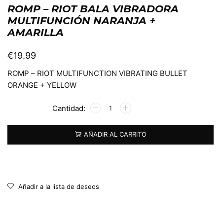
ROMP – RIOT BALA VIBRADORA
MULTIFUNCIÓN NARANJA +
AMARILLA
€
19.99
ROMP – RIOT MULTIFUNCTION VIBRATING BULLET
ORANGE + YELLOW
Alternative:
AÑADIR AL CARRITO
Añadir a la lista de deseos