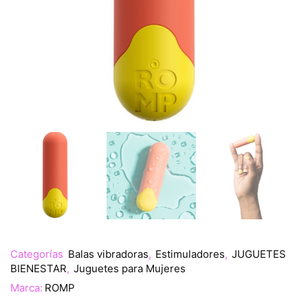
Categorías
Balas vibradoras
,
Estimuladores
,
JUGUETES
BIENESTAR
,
Juguetes para Mujeres
Marca:
ROMP