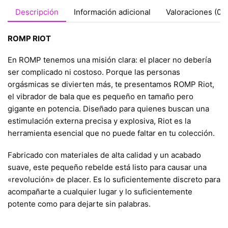
Descripción
Información adicional
Valoraciones (0)
ROMP RIOT
En ROMP tenemos una misión clara: el placer no debería
ser complicado ni costoso. Porque las personas
orgásmicas se divierten más, te presentamos ROMP Riot,
el vibrador de bala que es pequeño en tamaño pero
gigante en potencia. Diseñado para quienes buscan una
estimulación externa precisa y explosiva, Riot es la
herramienta esencial que no puede faltar en tu colección.
Fabricado con materiales de alta calidad y un acabado
suave, este pequeño rebelde está listo para causar una
«revolución» de placer. Es lo suficientemente discreto para
acompañarte a cualquier lugar y lo suficientemente
potente como para dejarte sin palabras.