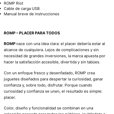
ROMP Riot
Cable de carga USB
Manual breve de instrucciones
ROMP – PLACER PARA TODOS
ROMP
nace con una idea clara: el placer debería estar al
alcance de cualquiera. Lejos de complicaciones y sin
necesidad de grandes inversiones, la marca apuesta por
hacer la satisfacción accesible, divertida y sin tabúes.
Con un enfoque fresco y desenfadado, ROMP crea
juguetes diseñados para despertar la curiosidad, ganar
confianza y, sobre todo, disfrutar. Porque cuando
curiosidad y confianza se unen, el resultado es simple:
placer.
Color, diseño y funcionalidad se combinan en una