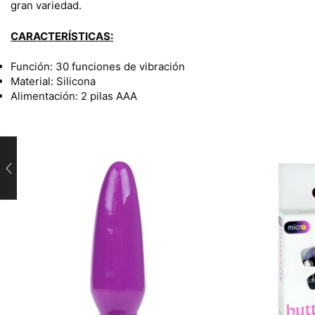
gran variedad.
CARACTERÍSTICAS:
Función: 30 funciones de vibración
Material: Silicona
Alimentación: 2 pilas AAA