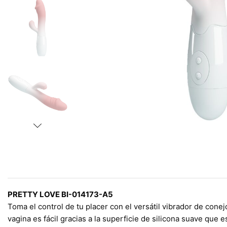
PRETTY LOVE BI-014173-A5
Toma el control de tu placer con el versátil vibrador de conej
vagina es fácil gracias a la superficie de silicona suave que