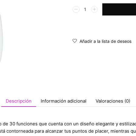
Alternative:
Añadir a la lista de deseos
Descripción
Información adicional
Valoraciones (0)
o de 30 funciones que cuenta con un diseño elegante y estilizado
 está contorneada para alcanzar tus puntos de placer, mientras q