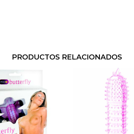
PRODUCTOS RELACIONADOS