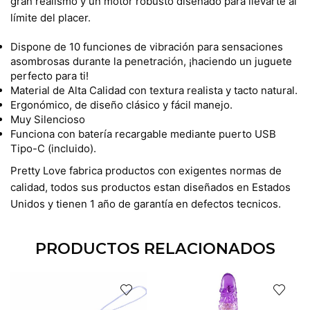
gran realismo y un motor robusto diseñado para llevarte al
límite del placer.
Dispone de 10 funciones de vibración para sensaciones
asombrosas durante la penetración, ¡haciendo un juguete
perfecto para ti!
Material de Alta Calidad con textura realista y tacto natural.
Ergonómico, de diseño clásico y fácil manejo.
Muy Silencioso
Funciona con batería recargable mediante puerto USB
Tipo-C (incluido).
Pretty Love fabrica productos con exigentes normas de
calidad, todos sus productos estan diseñados en Estados
Unidos y tienen 1 año de garantía en defectos tecnicos.
PRODUCTOS RELACIONADOS