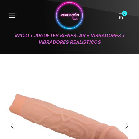
0
INICIO
JUGUETES BIENESTAR
VIBRADORES
•
•
•
VIBRADORES REALISTICOS