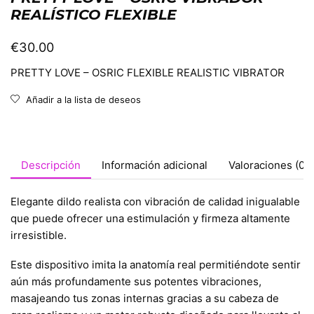
REALÍSTICO FLEXIBLE
€
30.00
PRETTY LOVE – OSRIC FLEXIBLE REALISTIC VIBRATOR
Añadir a la lista de deseos
Descripción
Información adicional
Valoraciones (0)
Elegante dildo realista con vibración de calidad inigualable
que puede ofrecer una estimulación y firmeza altamente
irresistible.
Este dispositivo imita la anatomía real permitiéndote sentir
aún más profundamente sus potentes vibraciones,
masajeando tus zonas internas gracias a su cabeza de