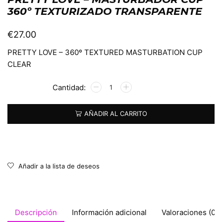
360º TEXTURIZADO TRANSPARENTE
€
27.00
PRETTY LOVE – 360º TEXTURED MASTURBATION CUP
CLEAR
Alternative:
AÑADIR AL CARRITO
Añadir a la lista de deseos
Descripción
Información adicional
Valoraciones (0)