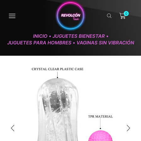
0
INICIO
JUGUETES BIENESTAR
•
•
JUGUETES PARA HOMBRES
VAGINAS SIN VIBRACIÓN
•