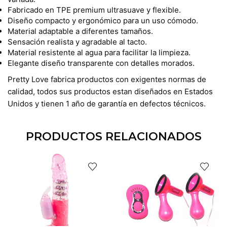
Fabricado en TPE premium ultrasuave y flexible.
Diseño compacto y ergonómico para un uso cómodo.
Material adaptable a diferentes tamaños.
Sensación realista y agradable al tacto.
Material resistente al agua para facilitar la limpieza.
Elegante diseño transparente con detalles morados.
Pretty Love fabrica productos con exigentes normas de
calidad, todos sus productos estan diseñados en Estados
Unidos y tienen 1 año de garantía en defectos técnicos.
PRODUCTOS RELACIONADOS