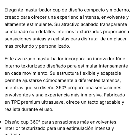
Elegante masturbador cup de diseño compacto y moderno,
creado para ofrecer una experiencia intensa, envolvente y
altamente estimulante. Su atractivo acabado transparente
combinado con detalles internos texturizados proporciona
sensaciones únicas y realistas para disfrutar de un placer
más profundo y personalizado.
Este avanzado masturbador incorpora un innovador túnel
interno texturizado diseñado para estimular intensamente
en cada movimiento. Su estructura flexible y adaptable
permite ajustarse cómodamente a diferentes tamaños,
mientras que su diseño 360º proporciona sensaciones
envolventes y una experiencia más inmersiva. Fabricado
en TPE premium ultrasuave, ofrece un tacto agradable y
realista durante el uso.
Diseño cup 360º para sensaciones más envolventes.
Interior texturizado para una estimulación intensa y
variada.