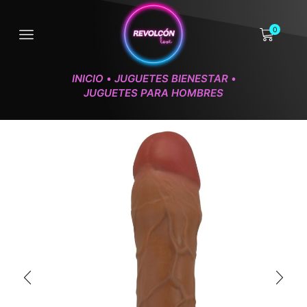
0
INICIO
JUGUETES BIENESTAR
•
•
JUGUETES PARA HOMBRES