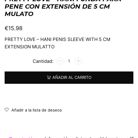
PENE CON EXTENSIÓN DE 5 CM
MULATO
€
15.98
PRETTY LOVE – HANI PENIS SLEEVE WITH 5 CM
EXTENSION MULATTO
Alternative:
AÑADIR AL CARRITO
Añadir a la lista de deseos