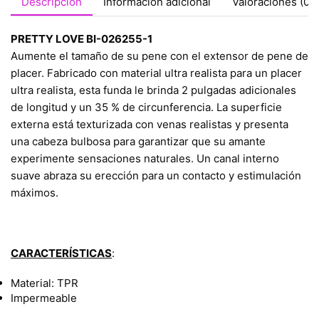
Descripción
Información adicional
Valoraciones (0)
PRETTY LOVE BI-026255-1
Aumente el tamaño de su pene con el extensor de pene de
placer. Fabricado con material ultra realista para un placer
ultra realista, esta funda le brinda 2 pulgadas adicionales
de longitud y un 35 % de circunferencia. La superficie
externa está texturizada con venas realistas y presenta
una cabeza bulbosa para garantizar que su amante
experimente sensaciones naturales. Un canal interno
suave abraza su erección para un contacto y estimulación
máximos.
CARACTERÍSTICAS
:
Material: TPR
Impermeable