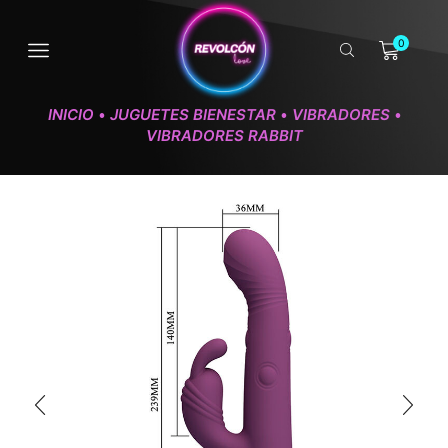
0
INICIO
JUGUETES BIENESTAR
VIBRADORES
•
•
•
VIBRADORES RABBIT