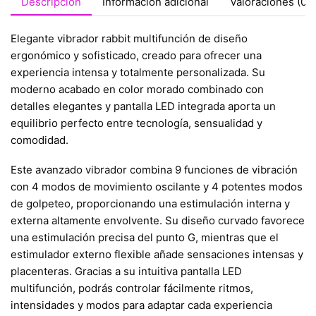
Descripción
Información adicional
Valoraciones (0)
Elegante vibrador rabbit multifunción de diseño
ergonómico y sofisticado, creado para ofrecer una
experiencia intensa y totalmente personalizada. Su
moderno acabado en color morado combinado con
detalles elegantes y pantalla LED integrada aporta un
equilibrio perfecto entre tecnología, sensualidad y
comodidad.
Este avanzado vibrador combina 9 funciones de vibración
con 4 modos de movimiento oscilante y 4 potentes modos
de golpeteo, proporcionando una estimulación interna y
externa altamente envolvente. Su diseño curvado favorece
una estimulación precisa del punto G, mientras que el
estimulador externo flexible añade sensaciones intensas y
placenteras. Gracias a su intuitiva pantalla LED
multifunción, podrás controlar fácilmente ritmos,
intensidades y modos para adaptar cada experiencia