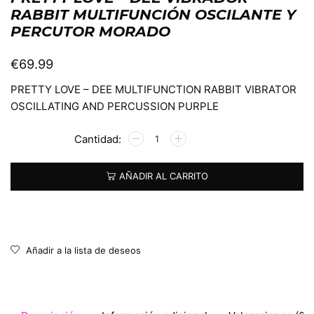
RABBIT MULTIFUNCIÓN OSCILANTE Y
PERCUTOR MORADO
€
69.99
PRETTY LOVE – DEE MULTIFUNCTION RABBIT VIBRATOR
OSCILLATING AND PERCUSSION PURPLE
Alternative:
AÑADIR AL CARRITO
Añadir a la lista de deseos