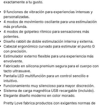
exactamente a tu gusto.
9 funciones de vibración para experiencias intensas y
personalizadas.
4 modos de movimiento oscilante para una estimulación
más profunda.
4 modos de golpeteo rítmico para sensaciones más
potentes.
Diseño rabbit de doble estimulación interna y externa.
Cabezal ergonómico curvado para estimular el punto G
con precisión.
Estimulador externo flexible para una experiencia más
envolvente.
Fabricado en silicona premium segura para el cuerpo con
tacto ultrasuave.
Pantalla LED multifunción para un control sencillo e
intuitivo.
Funcionamiento muy silencioso para mayor discreción.
Sistema de carga magnética USB recargable (incluido).
Elegante diseño moderno en color morado.
Pretty Love fabrica productos con exigentes normas de