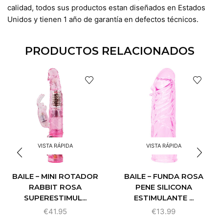
calidad, todos sus productos estan diseñados en Estados
Unidos y tienen 1 año de garantía en defectos técnicos.
PRODUCTOS RELACIONADOS
VISTA RÁPIDA
VISTA RÁPIDA
BAILE – FUNDA ROSA
BAILE – MINI ROTADOR
PENE SILICONA
RABBIT ROSA
ESTIMULANTE ...
SUPERESTIMUL...
€
13.99
€
41.95