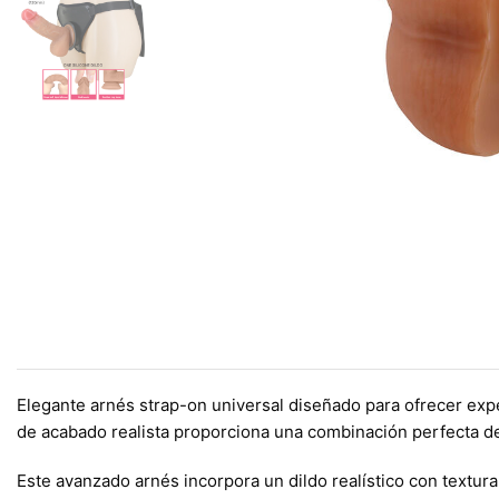
Elegante arnés strap-on universal diseñado para ofrecer exp
de acabado realista proporciona una combinación perfecta de
Este avanzado arnés incorpora un dildo realístico con textu