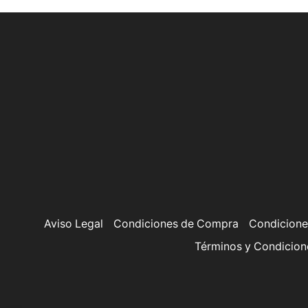
Aviso Legal
Condiciones de Compra
Condicione
Términos y Condicion