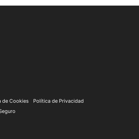
a de Cookies
Política de Privacidad
 Seguro