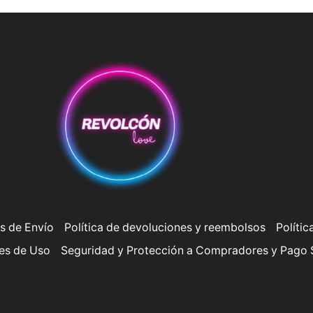
s de Envío
Política de devoluciones y reembolsos
Polític
es de Uso
Seguridad y Protección a Compradores y Pago