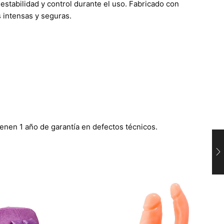
stabilidad y control durante el uso. Fabricado con
s intensas y seguras.
enen 1 año de garantía en defectos técnicos.