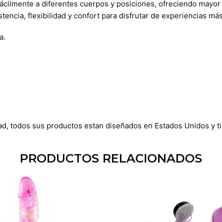
ácilmente a diferentes cuerpos y posiciones, ofreciendo mayor e
tencia, flexibilidad y confort para disfrutar de experiencias má
a.
ad, todos sus productos estan diseñados en Estados Unidos y ti
PRODUCTOS RELACIONADOS