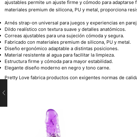
ajustables permite un ajuste firme y cómodo para adaptarse f
materiales premium de silicona, PU y metal, proporciona resis
Arnés strap-on universal para juegos y experiencias en parej
Dildo realístico con textura suave y detalles anatómicos.
Correas ajustables para una sujeción cómoda y segura.
Fabricado con materiales premium de silicona, PU y metal.
Diseño ergonómico adaptable a distintas posiciones.
Material resistente al agua para facilitar la limpieza.
Estructura firme y cómoda para mayor estabilidad.
Elegante diseño moderno en negro y tono carne.
Pretty Love fabrica productos con exigentes normas de calid