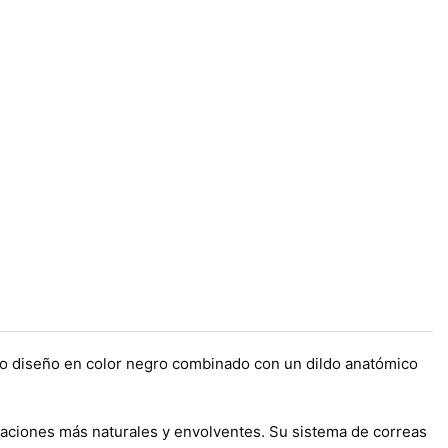
ado diseño en color negro combinado con un dildo anatómico
saciones más naturales y envolventes. Su sistema de correas