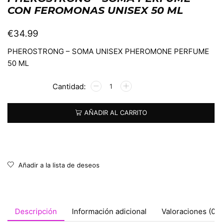
CON FEROMONAS UNISEX 50 ML
€
34.99
PHEROSTRONG – SOMA UNISEX PHEROMONE PERFUME
50 ML
Alternative:
AÑADIR AL CARRITO
Añadir a la lista de deseos
Descripción
Información adicional
Valoraciones (0)