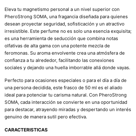
Eleva tu magnetismo personal a un nivel superior con
PheroStrong SOMA, una fragancia diseñada para quienes
desean proyectar seguridad, sofisticación y un atractivo
irresistible. Este perfume no es solo una esencia exquisita;
es una herramienta de seducción que combina notas
olfativas de alta gama con una potente mezcla de
feromonas. Su aroma envolvente crea una atmósfera de
confianza a tu alrededor, facilitando las conexiones
sociales y dejando una huella imborrable allá donde vayas.
Perfecto para ocasiones especiales o para el día a día de
una persona decidida, este frasco de 50 ml es el aliado
ideal para potenciar tu carisma natural. Con PheroStrong
SOMA, cada interacción se convierte en una oportunidad
para destacar, atrayendo miradas y despertando un interés
genuino de manera sutil pero efectiva.
CARACTERISTICAS