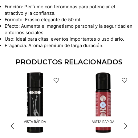
Función: Perfume con feromonas para potenciar el
atractivo y la confianza.
Formato: Frasco elegante de 50 ml.
Efecto: Aumenta el magnetismo personal y la seguridad en
entornos sociales.
Uso: Ideal para citas, eventos importantes o uso diario.
Fragancia: Aroma premium de larga duración.
PRODUCTOS RELACIONADOS
VISTA RÁPIDA
VISTA RÁPIDA