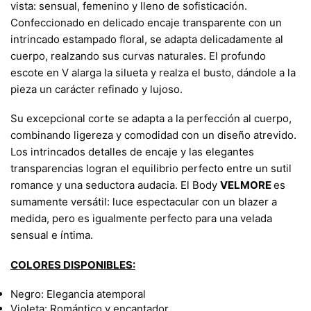
vista: sensual, femenino y lleno de sofisticación.
Confeccionado en delicado encaje transparente con un
intrincado estampado floral, se adapta delicadamente al
cuerpo, realzando sus curvas naturales. El profundo
escote en V alarga la silueta y realza el busto, dándole a la
pieza un carácter refinado y lujoso.
Su excepcional corte se adapta a la perfección al cuerpo,
combinando ligereza y comodidad con un diseño atrevido.
Los intrincados detalles de encaje y las elegantes
transparencias logran el equilibrio perfecto entre un sutil
romance y una seductora audacia. El Body
VELMORE
es
sumamente versátil: luce espectacular con un blazer a
medida, pero es igualmente perfecto para una velada
sensual e íntima.
COLORES DISPONIBLES:
Negro: Elegancia atemporal
Violeta: Romántico y encantador