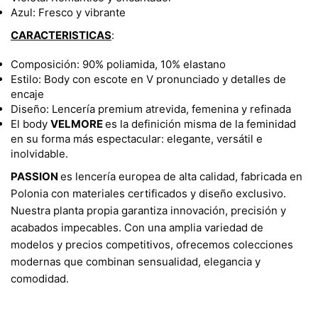
Azul: Fresco y vibrante
CARACTERISTICAS
:
Composición: 90% poliamida, 10% elastano
Estilo: Body con escote en V pronunciado y detalles de
encaje
Diseño: Lencería premium atrevida, femenina y refinada
El body
VELMORE
es la definición misma de la feminidad
en su forma más espectacular: elegante, versátil e
inolvidable.
PASSION
es lencería europea de alta calidad, fabricada en
Polonia con materiales certificados y diseño exclusivo.
Nuestra planta propia garantiza innovación, precisión y
acabados impecables. Con una amplia variedad de
modelos y precios competitivos, ofrecemos colecciones
modernas que combinan sensualidad, elegancia y
comodidad.