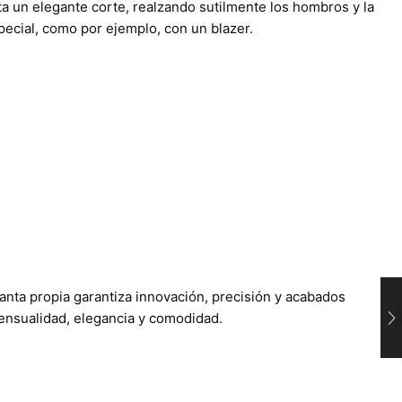
a un elegante corte, realzando sutilmente los hombros y la
pecial, como por ejemplo, con un blazer.
lanta propia garantiza innovación, precisión y acabados
nsualidad, elegancia y comodidad.