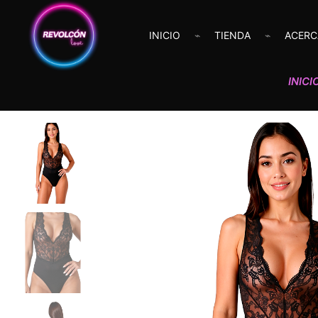
INICIO
TIENDA
ACERC
INICI