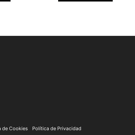
a de Cookies
Política de Privacidad