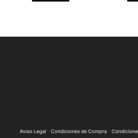
Aviso Legal
Condiciones de Compra
Condicione