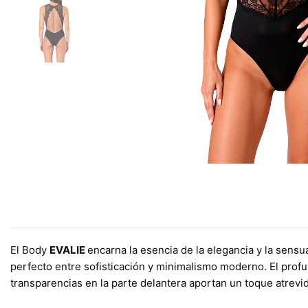
El Body
EVALIE
encarna la esencia de la elegancia y la sensu
perfecto entre sofisticación y minimalismo moderno. El profun
transparencias en la parte delantera aportan un toque atrevi