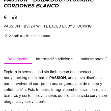
CORDONES BLANCO
€
11.99
PASSION – BS124 WHITE LACED BODYSTOCKING
Añadir a la lista de deseos
Descripción
Información adicional
Valoraciones (0)
Explora la sensualidad sin límites con el espectacular
bodystocking de la marca
PASSION
, una pieza diseñada
para envolver el cuerpo en una segunda piel de deseo y
sofisticación. Esta lencería integral combina transparencia,
texturas y cortes provocativos que resaltan cada curva con
elegancia y atrevimiento.