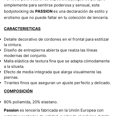
simplemente para sentirse poderosa y sensual, este
bodystocking de
PASSION
es una declaración de estilo y
erotismo que no puede faltar en tu colección de lencería.
CARACTERISTICAS
Detalle decorativo de cordones en el frontal para estilizar
la cintura.
Diseño de entrepierna abierta que realza las líneas
modernas del conjunto.
Malla elástica de textura fina que se adapta cómodamente
a la silueta.
Efecto de media integrada que alarga visualmente las
piernas.
Tirantes finos que aseguran un ajuste perfecto y delicado.
COMPOSICIÓN
80% poliamida, 20% elastano.
Passion
es lencería fabricada en la Unión Europea con