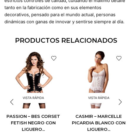
estrictos controles de calidad, cuidando el máximo detalle
tanto en la fabricación como en sus elementos
decorativos, pensado para el mundo actual, personas
dinámicas con ganas de innovar y sentirse siempre al día.
PRODUCTOS RELACIONADOS
VISTA RÁPIDA
VISTA RÁPIDA
PASSION – BES CORSET
CASMIR – MARCELLE
FETISH NEGRO CON
PICARDIA BLANCO CON
LIGUERO...
LIGUERO...