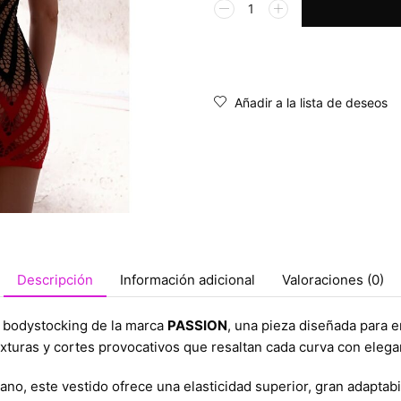
Alternative:
Añadir a la lista de deseos
Descripción
Información adicional
Valoraciones (0)
do bodystocking de la marca
PASSION
, una pieza diseñada para 
texturas y cortes provocativos que resaltan cada curva con elega
, este vestido ofrece una elasticidad superior, gran adaptabil