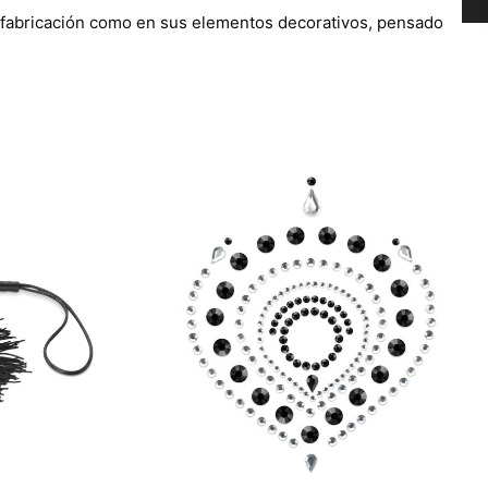
la fabricación como en sus elementos decorativos, pensado