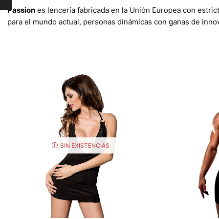
Passion
es lencería fabricada en la Unión Europea con estric
para el mundo actual, personas dinámicas con ganas de innova
SIN EXISTENCIAS