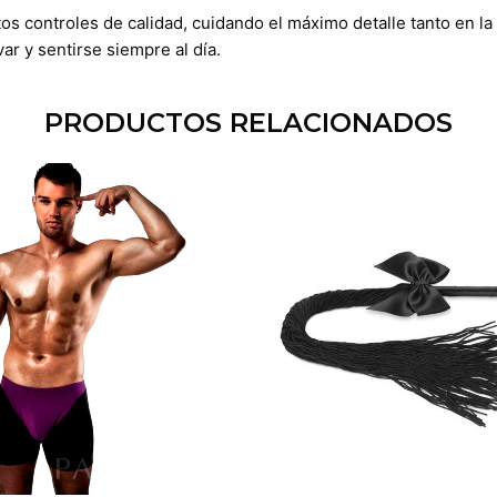
tos controles de calidad, cuidando el máximo detalle tanto en 
r y sentirse siempre al día.
PRODUCTOS RELACIONADOS