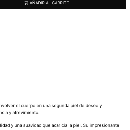
AÑADIR AL CARRITO
envolver el cuerpo en una segunda piel de deseo y
ncia y atrevimiento.
idad y una suavidad que acaricia la piel. Su impresionante