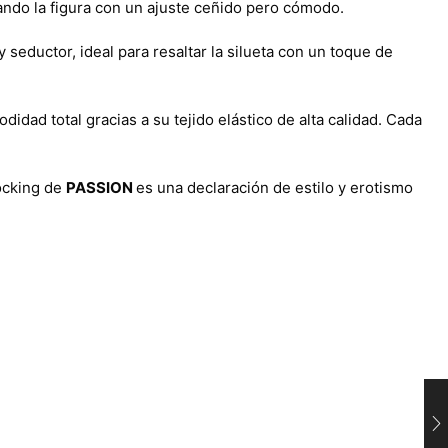
zando la figura con un ajuste ceñido pero cómodo.
seductor, ideal para resaltar la silueta con un toque de
idad total gracias a su tejido elástico de alta calidad. Cada
ocking de
PASSION
es una declaración de estilo y erotismo