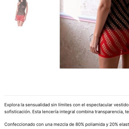
Explora la sensualidad sin límites con el espectacular vesti
sofisticación. Esta lencería integral combina transparencia, 
Confeccionado con una mezcla de 80% poliamida y 20% elastano