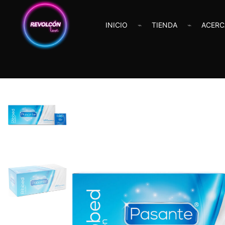
INICIO
TIENDA
ACERC