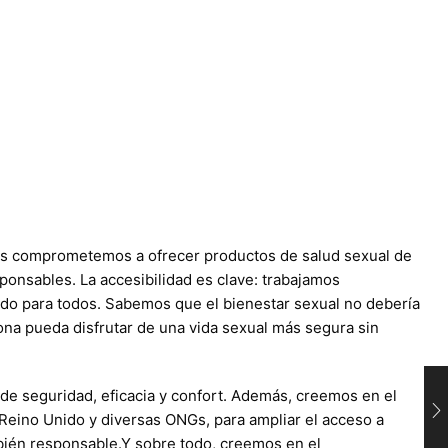
os comprometemos a ofrecer productos de salud sexual de
ponsables. La accesibilidad es clave: trabajamos
ido para todos. Sabemos que el bienestar sexual no debería
sona pueda disfrutar de una vida sexual más segura sin
de seguridad, eficacia y confort. Además, creemos en el
 Reino Unido y diversas ONGs, para ampliar el acceso a
mbién responsable.Y sobre todo, creemos en el