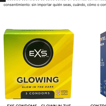
consentimiento: sin importar quién seas, cuándo, cómo o co