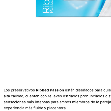
Los preservativos
Ribbed Passion
están diseñados para quie
alta calidad, cuentan con relieves estriados pronunciados dis
sensaciones más intensas para ambos miembros de la pareja. A
experiencia más fluida y placentera.