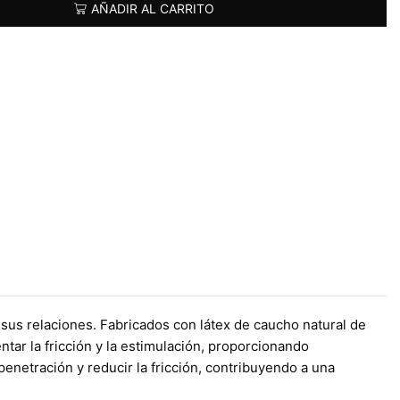
AÑADIR AL CARRITO
us relaciones. Fabricados con látex de caucho natural de
ntar la fricción y la estimulación, proporcionando
enetración y reducir la fricción, contribuyendo a una