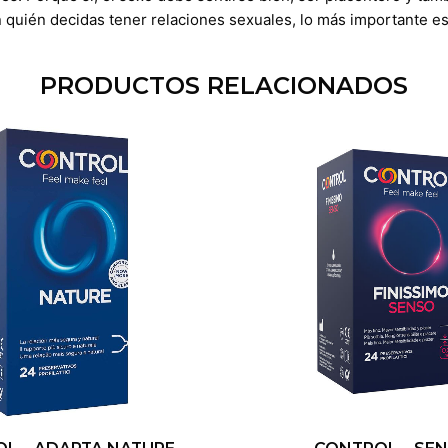
n quién decidas tener relaciones sexuales, lo más importante 
PRODUCTOS RELACIONADOS