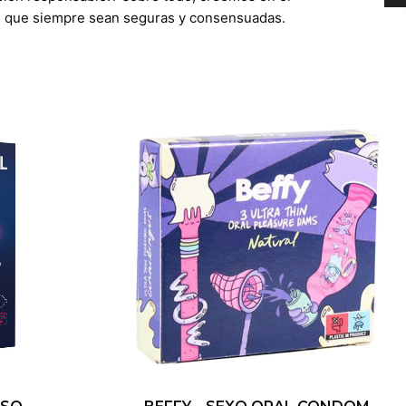
es que siempre sean seguras y consensuadas.