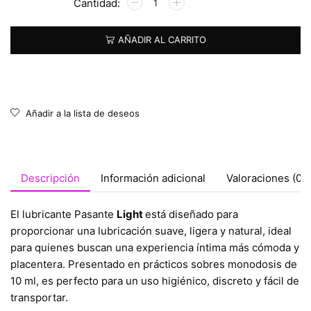
AÑADIR AL CARRITO
Añadir a la lista de deseos
Descripción
Información adicional
Valoraciones (0)
El lubricante Pasante
Light
está diseñado para
proporcionar una lubricación suave, ligera y natural, ideal
para quienes buscan una experiencia íntima más cómoda y
placentera. Presentado en prácticos sobres monodosis de
10 ml, es perfecto para un uso higiénico, discreto y fácil de
transportar.