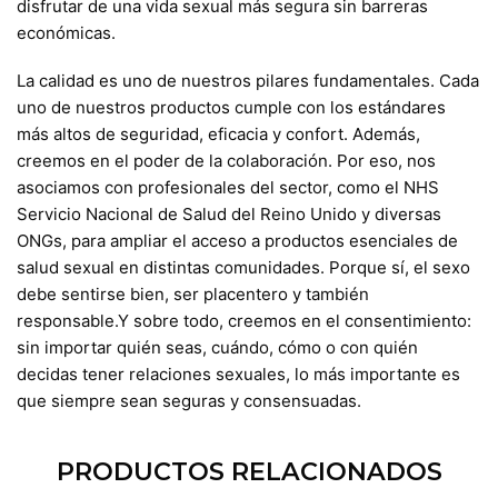
disfrutar de una vida sexual más segura sin barreras
económicas.
La calidad es uno de nuestros pilares fundamentales. Cada
uno de nuestros productos cumple con los estándares
más altos de seguridad, eficacia y confort. Además,
creemos en el poder de la colaboración. Por eso, nos
asociamos con profesionales del sector, como el NHS
Servicio Nacional de Salud del Reino Unido y diversas
ONGs, para ampliar el acceso a productos esenciales de
salud sexual en distintas comunidades. Porque sí, el sexo
debe sentirse bien, ser placentero y también
responsable.Y sobre todo, creemos en el consentimiento:
sin importar quién seas, cuándo, cómo o con quién
decidas tener relaciones sexuales, lo más importante es
que siempre sean seguras y consensuadas.
PRODUCTOS RELACIONADOS