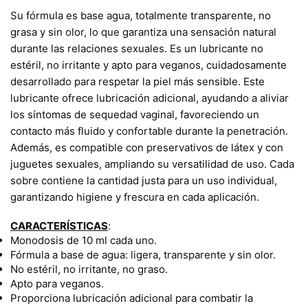
Su fórmula es base agua, totalmente transparente, no
grasa y sin olor, lo que garantiza una sensación natural
durante las relaciones sexuales. Es un lubricante no
estéril, no irritante y apto para veganos, cuidadosamente
desarrollado para respetar la piel más sensible. Este
lubricante ofrece lubricación adicional, ayudando a aliviar
los síntomas de sequedad vaginal, favoreciendo un
contacto más fluido y confortable durante la penetración.
Además, es compatible con preservativos de látex y con
juguetes sexuales, ampliando su versatilidad de uso.
Cada
sobre contiene la cantidad justa para un uso individual,
garantizando higiene y frescura en cada aplicación.
CARACTERÍSTICAS
:
Monodosis de 10 ml cada uno.
Fórmula a base de agua: ligera, transparente y sin olor.
No estéril, no irritante, no graso.
Apto para veganos.
Proporciona lubricación adicional para combatir la