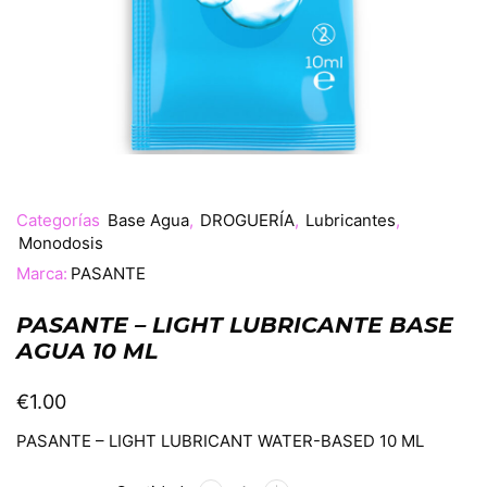
Categorías
Base Agua
,
DROGUERÍA
,
Lubricantes
,
Monodosis
Marca:
PASANTE
PASANTE – LIGHT LUBRICANTE BASE
AGUA 10 ML
€
1.00
PASANTE – LIGHT LUBRICANT WATER-BASED 10 ML
Alternative: