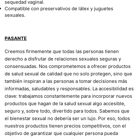
sequedad vaginal.
Compatible con preservativos de látex y juguetes
sexuales.
PASANTE
Creemos firmemente que todas las personas tienen
derecho a disfrutar de relaciones sexuales seguras y
consensuadas. Nos comprometemos a ofrecer productos
de salud sexual de calidad que no solo protegen, sino que
también inspiran a las personas a tomar decisiones más
informadas, saludables y responsables. La accesibilidad es
clave: trabajamos constantemente para incorporar nuevos
productos que hagan de la salud sexual algo accesible,
seguro y, sobre todo, divertido para todos. Sabemos que
el bienestar sexual no debería ser un lujo. Por eso, todos
nuestros productos tienen precios competitivos, con el
objetivo de garantizar que cualquier persona pueda