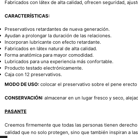
Fabricados con látex de alta calidad, ofrecen seguridad, aju
CARACTERÍSTICAS:
Preservativos retardantes de nueva generación.
Ayudan a prolongar la duración de las relaciones.
Incorporan lubricante con efecto retardante.
Fabricados en látex natural de alta calidad.
Forma anatómica para mayor comodidad.
Lubricados para una experiencia más confortable.
Producto testado electrónicamente.
Caja con 12 preservativos.
MODO DE USO:
colocar el preservativo sobre el pene erecto 
CONSERVACIÓN:
almacenar en un lugar fresco y seco, alejado
PASANTE
Creemos firmemente que todas las personas tienen derecho 
calidad que no solo protegen, sino que también inspiran a la