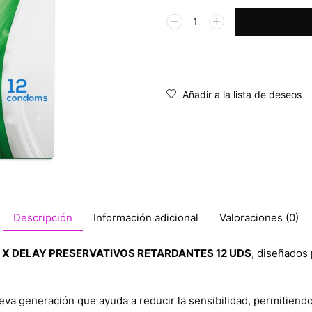
Alternative:
Añadir a la lista de deseos
Descripción
Información adicional
Valoraciones (0)
Y X DELAY PRESERVATIVOS RETARDANTES 12 UDS
, diseñados 
eva generación que ayuda a reducir la sensibilidad, permitien