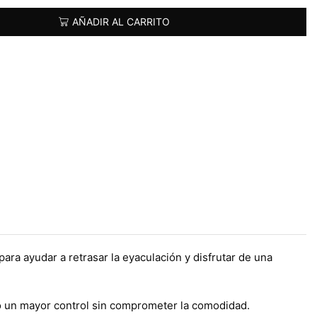
AÑADIR AL CARRITO
para ayudar a retrasar la eyaculación y disfrutar de una
do un mayor control sin comprometer la comodidad.