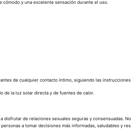
ste cómodo y una excelente sensación durante el uso.
antes de cualquier contacto íntimo, siguiendo las instrucciones
 de la luz solar directa y de fuentes de calor.
a disfrutar de relaciones sexuales seguras y consensuadas. N
s personas a tomar decisiones más informadas, saludables y res