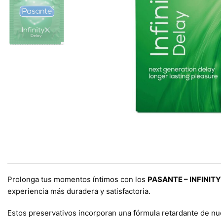
Prolonga tus momentos íntimos con los
PASANTE – INFINIT
experiencia más duradera y satisfactoria.
Estos preservativos incorporan una fórmula retardante de nu