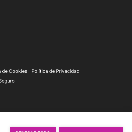
a de Cookies
Política de Privacidad
 Seguro