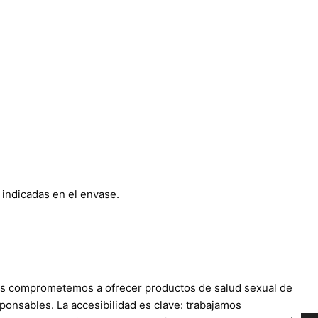
 indicadas en el envase.
os comprometemos a ofrecer productos de salud sexual de
ponsables. La accesibilidad es clave: trabajamos