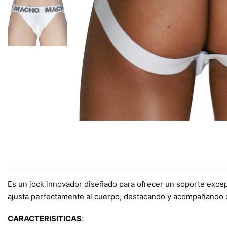
Es un jock innovador diseñado para ofrecer un soporte excepc
ajusta perfectamente al cuerpo, destacando y acompañando 
CARACTERISITICAS
: