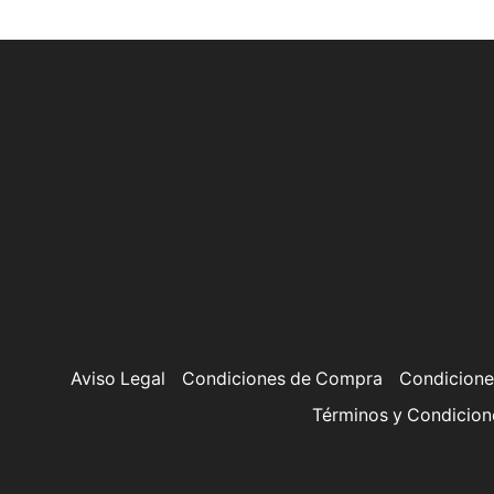
Aviso Legal
Condiciones de Compra
Condicione
Términos y Condicion