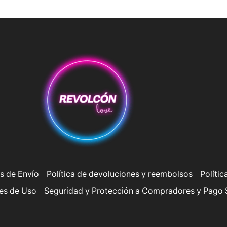
s de Envío
Política de devoluciones y reembolsos
Polític
es de Uso
Seguridad y Protección a Compradores y Pago