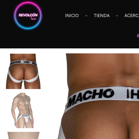
INICIO
TIENDA
ACERC