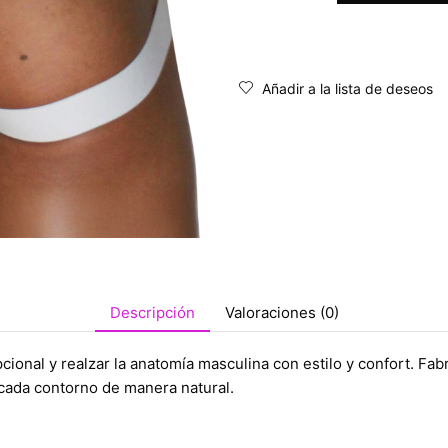
Añadir a la lista de deseos
Descripción
Valoraciones (0)
ional y realzar la anatomía masculina con estilo y confort. Fabr
cada contorno de manera natural.