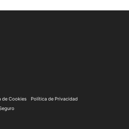
a de Cookies
Política de Privacidad
 Seguro