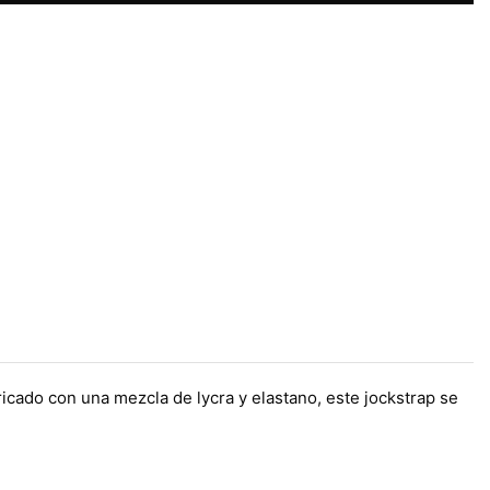
icado con una mezcla de lycra y elastano, este jockstrap se