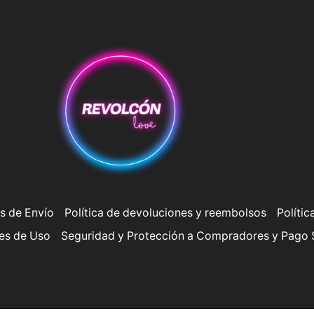
s de Envío
Política de devoluciones y reembolsos
Polític
es de Uso
Seguridad y Protección a Compradores y Pago