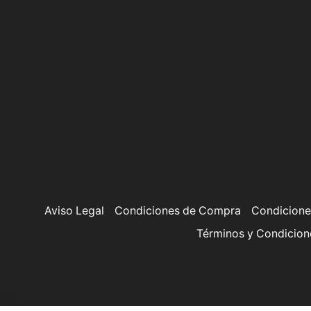
Aviso Legal
Condiciones de Compra
Condicione
Términos y Condicion