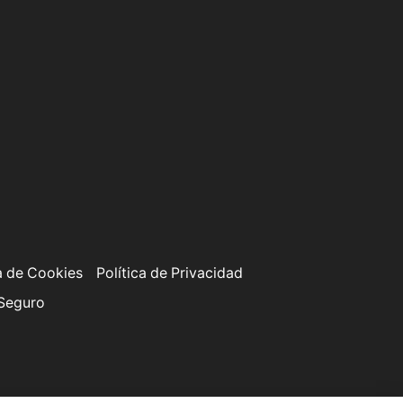
a de Cookies
Política de Privacidad
 Seguro