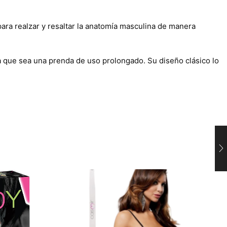
para realzar y resaltar la anatomía masculina de manera
za que sea una prenda de uso prolongado. Su diseño clásico lo