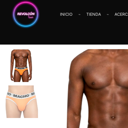
INICIO
TIENDA
ACERC