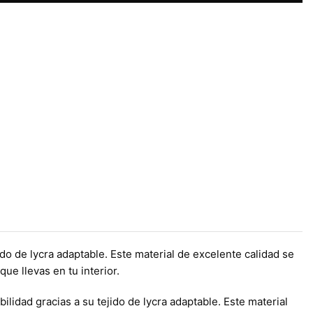
ido de lycra adaptable. Este material de excelente calidad se
ue llevas en tu interior.
idad gracias a su tejido de lycra adaptable. Este material