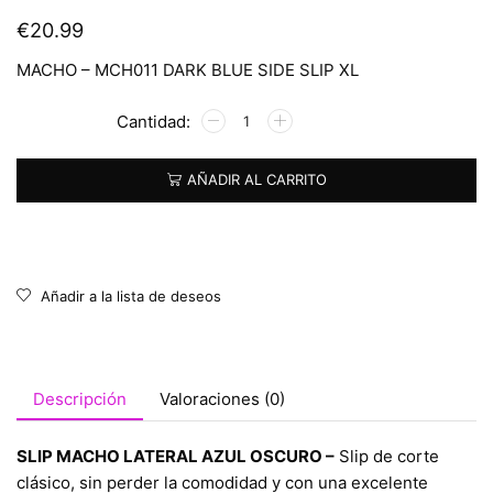
€
20.99
MACHO – MCH011 DARK BLUE SIDE SLIP XL
Alternative:
AÑADIR AL CARRITO
Añadir a la lista de deseos
Descripción
Valoraciones (0)
SLIP MACHO LATERAL AZUL OSCURO –
Slip de corte
clásico, sin perder la comodidad y con una excelente