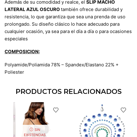
Además de su comodidad y realce, el
SLIP MACHO
LATERAL AZUL OSCURO
también ofrece durabilidad y
resistencia, lo que garantiza que sea una prenda de uso
prolongado. Su diseño clásico lo hace adecuado para
cualquier ocasión, ya sea para el día a día o para ocasiones
especiales
COMPOSICION:
Polyamide/Poliamida 78% – Spandex/Elastano 22% +
Poliester
PRODUCTOS RELACIONADOS
SIN
EXISTENCIAS