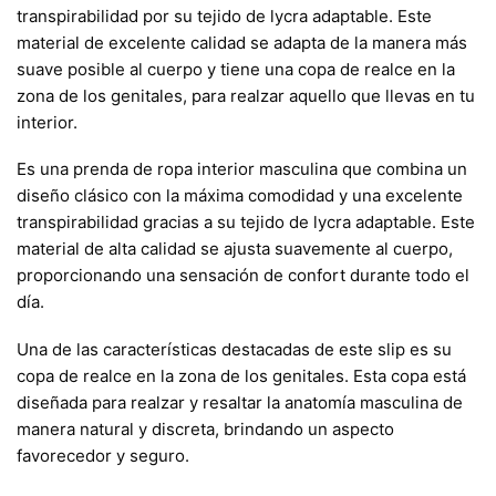
transpirabilidad por su tejido de lycra adaptable. Este
material de excelente calidad se adapta de la manera más
suave posible al cuerpo y tiene una copa de realce en la
zona de los genitales, para realzar aquello que llevas en tu
interior.
Es una prenda de ropa interior masculina que combina un
diseño clásico con la máxima comodidad y una excelente
transpirabilidad gracias a su tejido de lycra adaptable. Este
material de alta calidad se ajusta suavemente al cuerpo,
proporcionando una sensación de confort durante todo el
día.
Una de las características destacadas de este slip es su
copa de realce en la zona de los genitales. Esta copa está
diseñada para realzar y resaltar la anatomía masculina de
manera natural y discreta, brindando un aspecto
favorecedor y seguro.