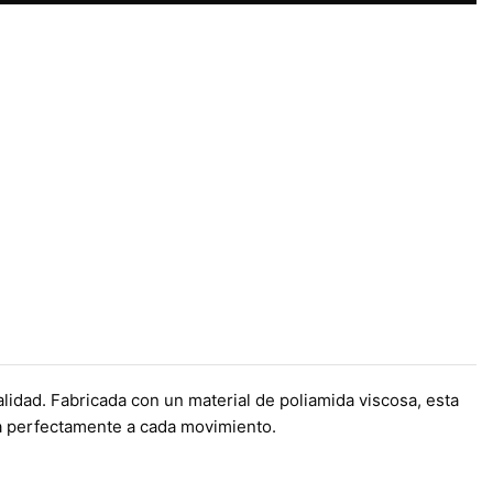
lidad. Fabricada con un material de poliamida viscosa, esta
a perfectamente a cada movimiento.