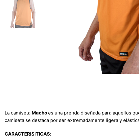
La camiseta
Macho
es una prenda diseñada para aquellos que
camiseta se destaca por ser extremadamente ligera y elásti
CARACTERISITICAS
: