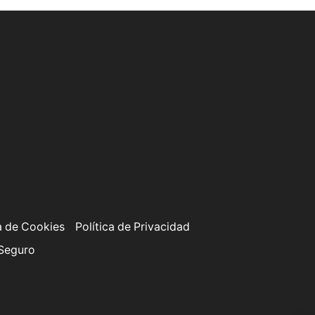
a de Cookies
Política de Privacidad
 Seguro