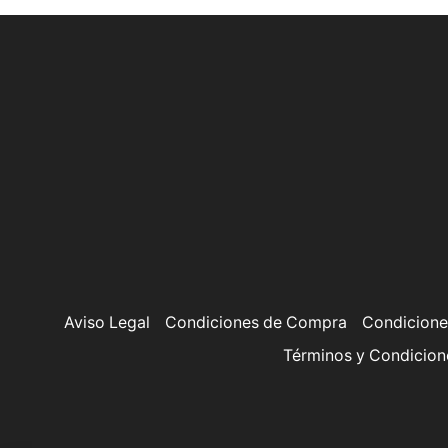
Aviso Legal
Condiciones de Compra
Condicione
Términos y Condicion