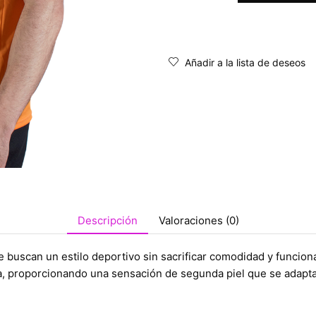
Añadir a la lista de deseos
Descripción
Valoraciones (0)
 buscan un estilo deportivo sin sacrificar comodidad y funciona
ca, proporcionando una sensación de segunda piel que se adapt