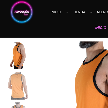
INICIO
TIENDA
ACERC
INICIO