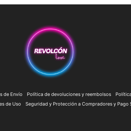
s de Envío
Política de devoluciones y reembolsos
Polític
es de Uso
Seguridad y Protección a Compradores y Pago