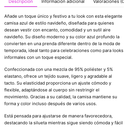
Descripción
Información adicional
Valoraciones (0)
Añade un toque único y festivo a tu look con esta elegante
camisa azul de estilo navideño, diseñada para quienes
desean vestir con encanto, comodidad y un sutil aire
navideño. Su diseño moderno y su color azul profundo la
convierten en una prenda diferente dentro de la moda de
temporada, ideal tanto para celebraciones como para looks
informales con un toque especial.
Confeccionada con una mezcla de 95% poliéster y 5%
elastano, ofrece un tejido suave, ligero y agradable al
tacto. Su elasticidad proporciona un ajuste cómodo y
flexible, adaptándose al cuerpo sin restringir el
movimiento. Gracias a su calidad, la camisa mantiene su
forma y color incluso después de varios usos.
Está pensada para ajustarse de manera favorecedora,
destacando la silueta mientras sigue siendo cómoda y fácil