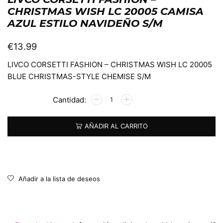
CHRISTMAS WISH LC 20005 CAMISA
AZUL ESTILO NAVIDEÑO S/M
€
13.99
LIVCO CORSETTI FASHION – CHRISTMAS WISH LC 20005
BLUE CHRISTMAS-STYLE CHEMISE S/M
Alternative:
AÑADIR AL CARRITO
Añadir a la lista de deseos