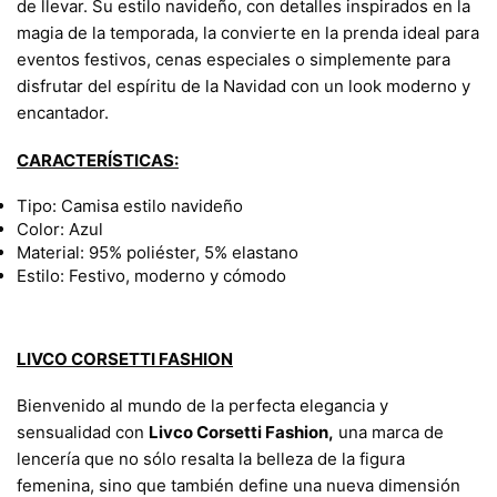
de llevar. Su estilo navideño, con detalles inspirados en la
magia de la temporada, la convierte en la prenda ideal para
eventos festivos, cenas especiales o simplemente para
disfrutar del espíritu de la Navidad con un look moderno y
encantador.
CARACTERÍSTICAS:
Tipo: Camisa estilo navideño
Color: Azul
Material: 95% poliéster, 5% elastano
Estilo: Festivo, moderno y cómodo
LIVCO CORSETTI FASHION
Bienvenido al mundo de la perfecta elegancia y
sensualidad con
Livco Corsetti Fashion,
una marca de
lencería que no sólo resalta la belleza de la figura
femenina, sino que también define una nueva dimensión