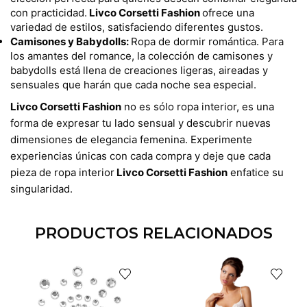
con practicidad.
Livco Corsetti Fashion
ofrece una
variedad de estilos, satisfaciendo diferentes gustos.
Camisones y Babydolls:
Ropa de dormir romántica. Para
los amantes del romance, la colección de camisones y
babydolls está llena de creaciones ligeras, aireadas y
sensuales que harán que cada noche sea especial.
Livco Corsetti Fashion
no es sólo ropa interior, es una
forma de expresar tu lado sensual y descubrir nuevas
dimensiones de elegancia femenina. Experimente
experiencias únicas con cada compra y deje que cada
pieza de ropa interior
Livco Corsetti Fashion
enfatice su
singularidad.
PRODUCTOS RELACIONADOS