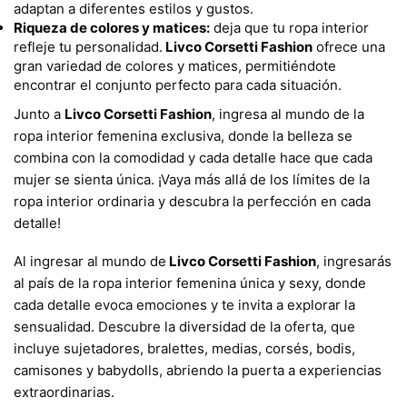
adaptan a diferentes estilos y gustos.
Riqueza de colores y matices:
deja que tu ropa interior
refleje tu personalidad.
Livco Corsetti Fashion
ofrece una
gran variedad de colores y matices, permitiéndote
encontrar el conjunto perfecto para cada situación.
Junto a
Livco Corsetti Fashion
, ingresa al mundo de la
ropa interior femenina exclusiva, donde la belleza se
combina con la comodidad y cada detalle hace que cada
mujer se sienta única. ¡Vaya más allá de los límites de la
ropa interior ordinaria y descubra la perfección en cada
detalle!
Al ingresar al mundo de
Livco Corsetti Fashion
, ingresarás
al país de la ropa interior femenina única y sexy, donde
cada detalle evoca emociones y te invita a explorar la
sensualidad. Descubre la diversidad de la oferta, que
incluye sujetadores, bralettes, medias, corsés, bodis,
camisones y babydolls, abriendo la puerta a experiencias
extraordinarias.