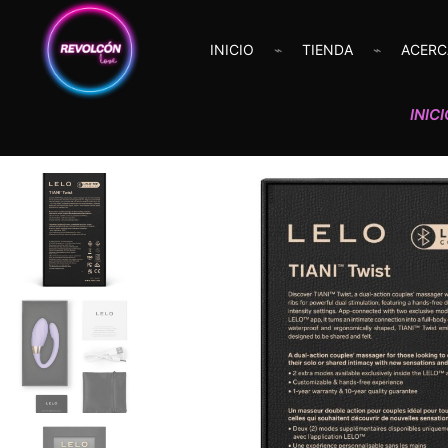
INICIO
TIENDA
ACERC
INIC