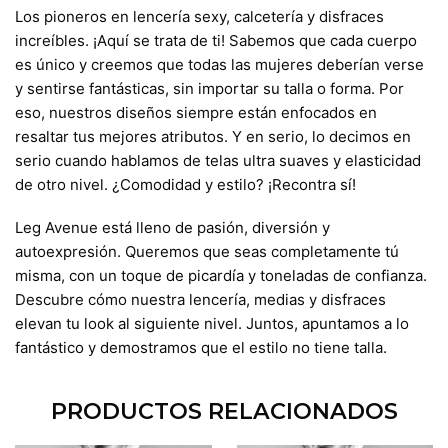
Los pioneros en lencería sexy, calcetería y disfraces
increíbles. ¡Aquí se trata de ti! Sabemos que cada cuerpo
es único y creemos que todas las mujeres deberían verse
y sentirse fantásticas, sin importar su talla o forma. Por
eso, nuestros diseños siempre están enfocados en
resaltar tus mejores atributos. Y en serio, lo decimos en
serio cuando hablamos de telas ultra suaves y elasticidad
de otro nivel. ¿Comodidad y estilo? ¡Recontra sí!
Leg Avenue está lleno de pasión, diversión y
autoexpresión. Queremos que seas completamente tú
misma, con un toque de picardía y toneladas de confianza.
Descubre cómo nuestra lencería, medias y disfraces
elevan tu look al siguiente nivel. Juntos, apuntamos a lo
fantástico y demostramos que el estilo no tiene talla.
PRODUCTOS RELACIONADOS