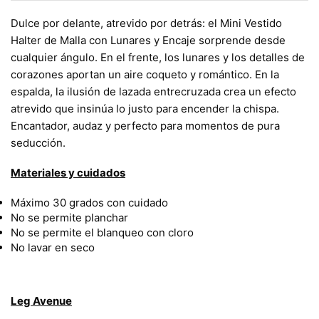
Dulce por delante, atrevido por detrás: el Mini Vestido
Halter de Malla con Lunares y Encaje sorprende desde
cualquier ángulo. En el frente, los lunares y los detalles de
corazones aportan un aire coqueto y romántico. En la
espalda, la ilusión de lazada entrecruzada crea un efecto
atrevido que insinúa lo justo para encender la chispa.
Encantador, audaz y perfecto para momentos de pura
seducción.
Materiales y cuidados
Máximo 30 grados con cuidado
No se permite planchar
No se permite el blanqueo con cloro
No lavar en seco
Leg Avenue