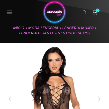
0
INICIO
MODA LENCERÍA
LENCERÍA MUJER
•
•
•
LENCERÍA PICANTE
VESTIDOS SEXYS
•