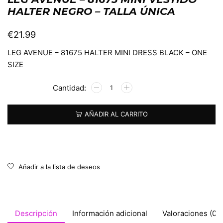
HALTER NEGRO – TALLA ÚNICA
€
21.99
LEG AVENUE – 81675 HALTER MINI DRESS BLACK – ONE
SIZE
Alternative:
AÑADIR AL CARRITO
Añadir a la lista de deseos
Descripción
Información adicional
Valoraciones (0)