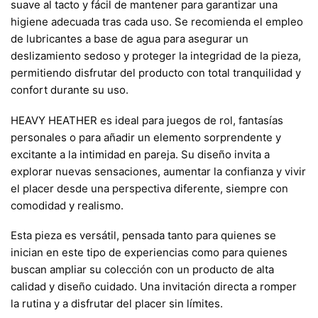
suave al tacto y fácil de mantener para garantizar una
higiene adecuada tras cada uso. Se recomienda el empleo
de lubricantes a base de agua para asegurar un
deslizamiento sedoso y proteger la integridad de la pieza,
permitiendo disfrutar del producto con total tranquilidad y
confort durante su uso.
HEAVY HEATHER es ideal para juegos de rol, fantasías
personales o para añadir un elemento sorprendente y
excitante a la intimidad en pareja. Su diseño invita a
explorar nuevas sensaciones, aumentar la confianza y vivir
el placer desde una perspectiva diferente, siempre con
comodidad y realismo.
Esta pieza es versátil, pensada tanto para quienes se
inician en este tipo de experiencias como para quienes
buscan ampliar su colección con un producto de alta
calidad y diseño cuidado. Una invitación directa a romper
la rutina y a disfrutar del placer sin límites.