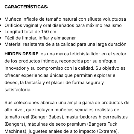
CARACTERÍSTICAS
:
Muñeca inflable de tamaño natural con silueta voluptuosa
Orificios vaginal y oral diseñados para máximo realismo
Longitud total de 150 cm
Fácil de limpiar, inflar y almacenar
Material resistente de alta calidad para una larga duración
HIDDEN DESIRE
es una marca fetichista líder en el sector
de los productos íntimos, reconocida por su enfoque
innovador y su compromiso con la calidad. Su objetivo es
ofrecer experiencias únicas que permitan explorar el
deseo, la fantasía y el placer de forma segura y
satisfactoria.
Sus colecciones abarcan una amplia gama de productos de
alto nivel, que incluyen muñecas sexuales realistas de
tamaño real (Banger Babes), masturbadores hiperrealistas
(Bangers), máquinas de sexo premium (Bangers Fuck
Machines), juguetes anales de alto impacto (Extreme),