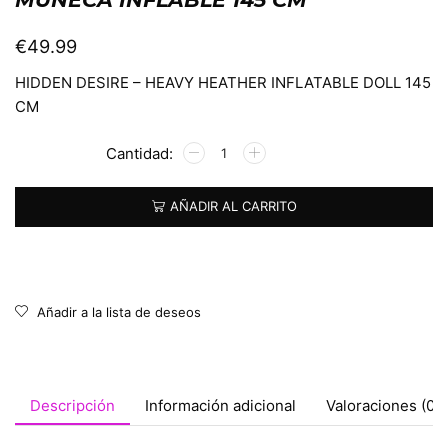
€
49.99
HIDDEN DESIRE – HEAVY HEATHER INFLATABLE DOLL 145
CM
Alternative:
AÑADIR AL CARRITO
Añadir a la lista de deseos
Descripción
Información adicional
Valoraciones (0)