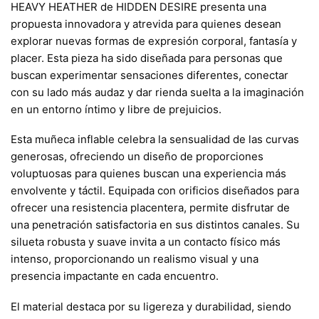
HEAVY HEATHER de HIDDEN DESIRE presenta una
propuesta innovadora y atrevida para quienes desean
explorar nuevas formas de expresión corporal, fantasía y
placer. Esta pieza ha sido diseñada para personas que
buscan experimentar sensaciones diferentes, conectar
con su lado más audaz y dar rienda suelta a la imaginación
en un entorno íntimo y libre de prejuicios.
Esta muñeca inflable celebra la sensualidad de las curvas
generosas, ofreciendo un diseño de proporciones
voluptuosas para quienes buscan una experiencia más
envolvente y táctil. Equipada con orificios diseñados para
ofrecer una resistencia placentera, permite disfrutar de
una penetración satisfactoria en sus distintos canales. Su
silueta robusta y suave invita a un contacto físico más
intenso, proporcionando un realismo visual y una
presencia impactante en cada encuentro.
El material destaca por su ligereza y durabilidad, siendo