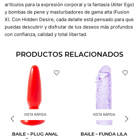
artículos para la expresión corporal y la fantasía (Alter Ego)
y bombas de pene y masturbadores de gama alta (Fusion
X). Con Hidden Desire, cada detalle está pensado para que
puedas descubrir y disfrutar de tus deseos más profundos
con confianza, calidad y total libertad.
PRODUCTOS RELACIONADOS
VISTA RÁPIDA
VISTA RÁPIDA
BAILE – FUNDA LILA
BAILE – PLUG ANAL