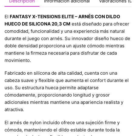
Descripción
Información adicional
Valoraciones (0)
El
FANTASY X-TENSIONS ELITE – ARNÉS CON DILDO
HUECO DE SILICONA 20,3 CM
está diseñado para ofrecer
comodidad, funcionalidad y una experiencia más natural
durante el juego con arnés. Su innovador diseño hueco de
doble densidad proporciona un ajuste cómodo mientras
mantiene la firmeza necesaria para disfrutar de cada
movimiento.
Fabricado en silicona de alta calidad, cuenta con una
cabeza suave y flexible que aumenta el confort durante el
uso. Su estructura hueca permite adaptarse
cómodamente, proporcionando longitud y grosor
adicionales mientras mantiene una apariencia realista y
atractiva.
El arnés de nylon incluido ofrece una sujeción firme y
cómoda, manteniendo el dildo estable durante toda la