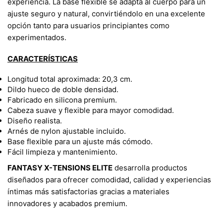
experiencia. La base flexible se adapta al cuerpo para un
ajuste seguro y natural, convirtiéndolo en una excelente
opción tanto para usuarios principiantes como
experimentados.
CARACTERÍSTICAS
Longitud total aproximada: 20,3 cm.
Dildo hueco de doble densidad.
Fabricado en silicona premium.
Cabeza suave y flexible para mayor comodidad.
Diseño realista.
Arnés de nylon ajustable incluido.
Base flexible para un ajuste más cómodo.
Fácil limpieza y mantenimiento.
FANTASY X-TENSIONS ELITE
desarrolla productos
diseñados para ofrecer comodidad, calidad y experiencias
íntimas más satisfactorias gracias a materiales
innovadores y acabados premium.