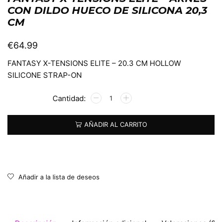
CON DILDO HUECO DE SILICONA 20,3
CM
€
64.99
FANTASY X-TENSIONS ELITE – 20.3 CM HOLLOW
SILICONE STRAP-ON
Alternative:
AÑADIR AL CARRITO
Añadir a la lista de deseos