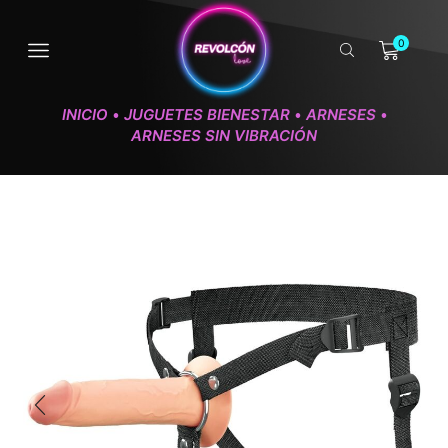
0
INICIO
JUGUETES BIENESTAR
ARNESES
•
•
•
ARNESES SIN VIBRACIÓN