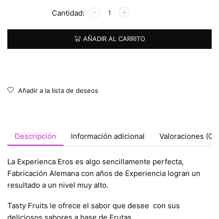
Alternative:
AÑADIR AL CARRITO
Añadir a la lista de deseos
Descripción
Información adicional
Valoraciones (0)
La Experienca Eros es algo sencillamente perfecta,
Fabricación Alemana con años de Experiencia logran un
resultado a un nivel muy alto.
Tasty Fruits le ofrece el sabor que desee con sus
deliciosos sabores a base de Frutas.