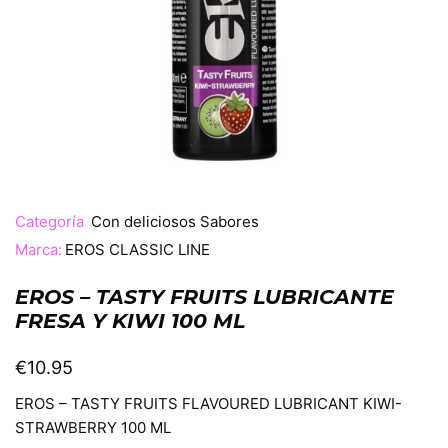
Categoría
Con deliciosos Sabores
Marca:
EROS CLASSIC LINE
EROS – TASTY FRUITS LUBRICANTE
FRESA Y KIWI 100 ML
€
10.95
EROS – TASTY FRUITS FLAVOURED LUBRICANT KIWI-
STRAWBERRY 100 ML