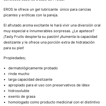
EROS le ofrece un gel lubricante único para caricias
picantes y eróticas con la pareja.
El afrutado aroma excitante le hará vivir una diversión oral
muy especial e innumerables sorpresas. ¿Le apetece?
¡Tasty Fruits despierta su pasión! ¡Aumenta la capacidad
deslizante y le ofrece una porción extra de hidratación
para su piel!
Propiedades;
• dermatológicamente probado
• rinde mucho
• larga capacidad deslizante
• apropiado para el uso con preservativos de látex
• hidrosoluble
• exento de grasa
• homologado como producto medicinal con el distintivo