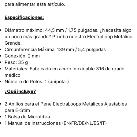
para alimentar este artículo.
Especificaciones:
Diámetro máximo: 44,5 mm / 1,75 pulgadas. ¿Necesita algo
un poco más grande? Prueba nuestro ElectraLoop Metálico
Grande.
Circunferencia Máxima: 139 mm / 5,4 pulgadas
Conexión: 2 mm
Peso: 35 g
Materiales: Fabricado en acero inoxidable 316 de grado
médico
Número de Polos: 1 (unipolar)
¿Qué incluye?
2 Anillos para el Pene ElectraLoops Metálicos Ajustables
para E-Stim
1 Bolsa de Microfibra
1 Manual de Instrucciones (EN/FR/DE/NL/ES/IT)