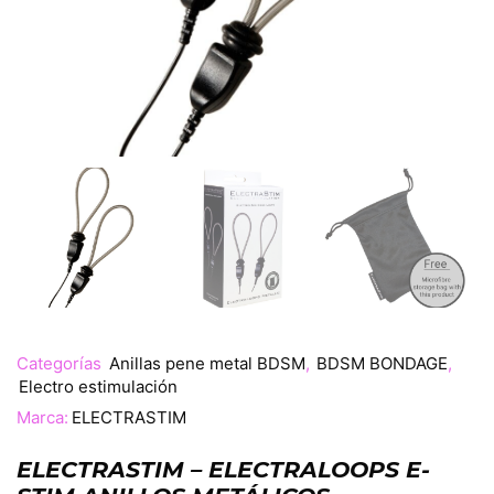
Categorías
Anillas pene metal BDSM
,
BDSM BONDAGE
,
Electro estimulación
Marca:
ELECTRASTIM
ELECTRASTIM – ELECTRALOOPS E-