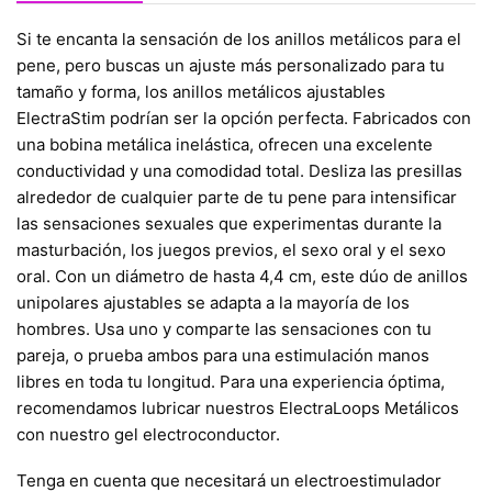
Si te encanta la sensación de los anillos metálicos para el
pene, pero buscas un ajuste más personalizado para tu
tamaño y forma, los anillos metálicos ajustables
ElectraStim podrían ser la opción perfecta. Fabricados con
una bobina metálica inelástica, ofrecen una excelente
conductividad y una comodidad total. Desliza las presillas
alrededor de cualquier parte de tu pene para intensificar
las sensaciones sexuales que experimentas durante la
masturbación, los juegos previos, el sexo oral y el sexo
oral. Con un diámetro de hasta 4,4 cm, este dúo de anillos
unipolares ajustables se adapta a la mayoría de los
hombres. Usa uno y comparte las sensaciones con tu
pareja, o prueba ambos para una estimulación manos
libres en toda tu longitud. Para una experiencia óptima,
recomendamos lubricar nuestros ElectraLoops Metálicos
con nuestro gel electroconductor.
Tenga en cuenta que necesitará un electroestimulador