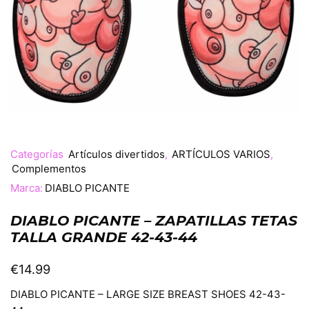
Categorías
Artículos divertidos
,
ARTÍCULOS VARIOS
,
Complementos
Marca:
DIABLO PICANTE
DIABLO PICANTE – ZAPATILLAS TETAS
TALLA GRANDE 42-43-44
€
14.99
DIABLO PICANTE – LARGE SIZE BREAST SHOES 42-43-