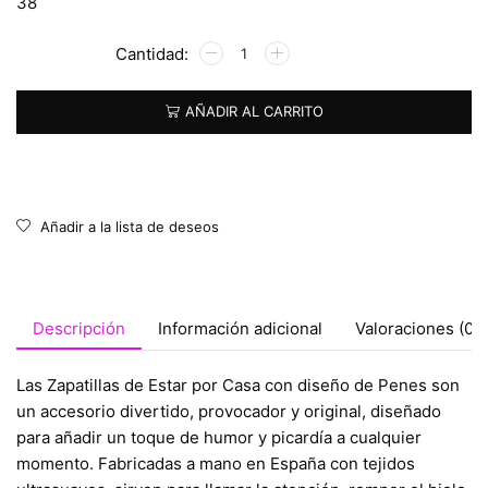
38
Alternative:
AÑADIR AL CARRITO
Añadir a la lista de deseos
Descripción
Información adicional
Valoraciones (0)
Las Zapatillas de Estar por Casa con diseño de Penes son
un accesorio divertido, provocador y original, diseñado
para añadir un toque de humor y picardía a cualquier
momento. Fabricadas a mano en España con tejidos