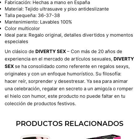
Fabricación: Hechas a mano en España
Material: Tejido ultrasuave y piso antideslizante
Talla pequeña: 36-37-38
Mantenimiento: Lavables 100%
Color multicolor
Ideal para: Regalo original, detalles divertidos y momentos
especiales
​Un clásico de
DIVERTY SEX
– Con más de 20 años de
experiencia en el mercado de artículos sexuales,
DIVERTY
SEX
se ha consolidado como referente en regalos sexys,
originales y con un enfoque humorístico. Su filosofía:
hacer reír, sorprender y desestresar. Ya sea para animar
una celebración, regalar en secreto a un amigo/a o romper
el hielo con humor, este producto no puede faltar en tu
colección de productos festivos.
PRODUCTOS RELACIONADOS