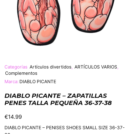
Categorías
Artículos divertidos
,
ARTÍCULOS VARIOS
,
Complementos
Marca:
DIABLO PICANTE
DIABLO PICANTE – ZAPATILLAS
PENES TALLA PEQUEÑA 36-37-38
€
14.99
DIABLO PICANTE – PENISES SHOES SMALL SIZE 36-37-