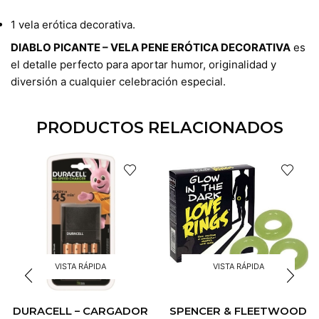
1 vela erótica decorativa.
DIABLO PICANTE – VELA PENE ERÓTICA DECORATIVA
es
el detalle perfecto para aportar humor, originalidad y
diversión a cualquier celebración especial.
PRODUCTOS RELACIONADOS
VISTA RÁPIDA
VISTA RÁPIDA
DURACELL – CARGADOR
SPENCER & FLEETWOOD