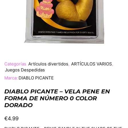
Categorías
Artículos divertidos
,
ARTÍCULOS VARIOS
,
Juegos Despedidas
Marca:
DIABLO PICANTE
DIABLO PICANTE – VELA PENE EN
FORMA DE NÚMERO 0 COLOR
DORADO
€
4.99