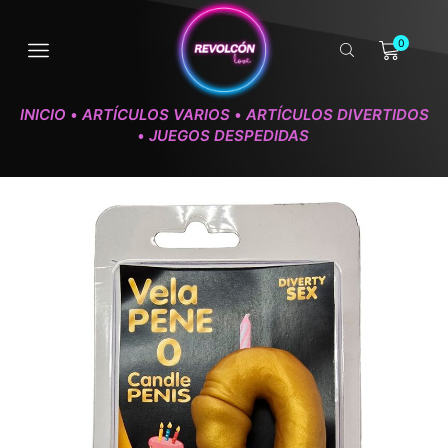
0
INICIO
ARTÍCULOS VARIOS
ARTÍCULOS DIVERTIDOS
•
•
JUEGOS DESPEDIDAS
•