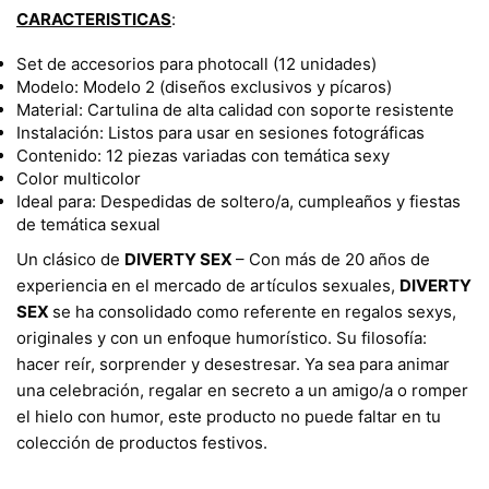
CARACTERISTICAS
:
Set de accesorios para photocall (12 unidades)
Modelo: Modelo 2 (diseños exclusivos y pícaros)
Material: Cartulina de alta calidad con soporte resistente
Instalación: Listos para usar en sesiones fotográficas
Contenido: 12 piezas variadas con temática sexy
Color multicolor
Ideal para: Despedidas de soltero/a, cumpleaños y fiestas
de temática sexual
​Un clásico de
DIVERTY SEX
– Con más de 20 años de
experiencia en el mercado de artículos sexuales,
DIVERTY
SEX
se ha consolidado como referente en regalos sexys,
originales y con un enfoque humorístico. Su filosofía:
hacer reír, sorprender y desestresar. Ya sea para animar
una celebración, regalar en secreto a un amigo/a o romper
el hielo con humor, este producto no puede faltar en tu
colección de productos festivos.