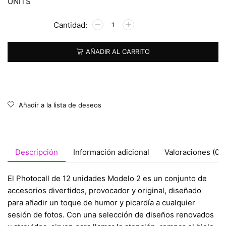
UNITS
Alternative:
AÑADIR AL CARRITO
Añadir a la lista de deseos
Descripción
Información adicional
Valoraciones (0)
El Photocall de 12 unidades Modelo 2 es un conjunto de
accesorios divertidos, provocador y original, diseñado
para añadir un toque de humor y picardía a cualquier
sesión de fotos. Con una selección de diseños renovados