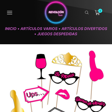
0
INICIO
ARTÍCULOS VARIOS
ARTÍCULOS DIVERTIDOS
•
•
JUEGOS DESPEDIDAS
•