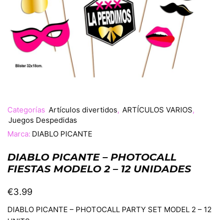
Categorías
Artículos divertidos
,
ARTÍCULOS VARIOS
,
Juegos Despedidas
Marca:
DIABLO PICANTE
DIABLO PICANTE – PHOTOCALL
FIESTAS MODELO 2 – 12 UNIDADES
€
3.99
DIABLO PICANTE – PHOTOCALL PARTY SET MODEL 2 – 12