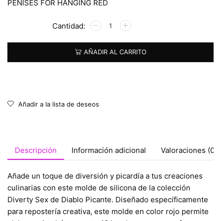
PENISES FOR HANGING RED
Alternative:
AÑADIR AL CARRITO
Añadir a la lista de deseos
Descripción
Información adicional
Valoraciones (0)
Añade un toque de diversión y picardía a tus creaciones
culinarias con este molde de silicona de la colección
Diverty Sex de Diablo Picante. Diseñado específicamente
para repostería creativa, este molde en color rojo permite