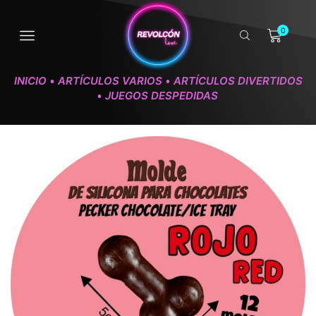
0
INICIO
ARTÍCULOS VARIOS
ARTÍCULOS DIVERTIDOS
•
•
JUEGOS DESPEDIDAS
•