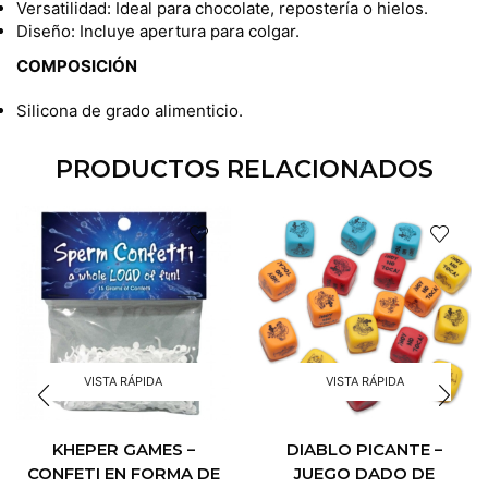
Versatilidad: Ideal para chocolate, repostería o hielos.
Diseño: Incluye apertura para colgar.
COMPOSICIÓN
Silicona de grado alimenticio.
PRODUCTOS RELACIONADOS
VISTA RÁPIDA
VISTA RÁPIDA
KHEPER GAMES –
DIABLO PICANTE –
CONFETI EN FORMA DE
JUEGO DADO DE