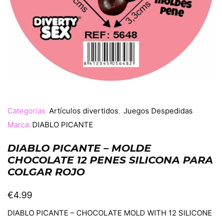
Categorías
Artículos divertidos
,
Juegos Despedidas
Marca:
DIABLO PICANTE
DIABLO PICANTE – MOLDE
CHOCOLATE 12 PENES SILICONA PARA
COLGAR ROJO
€
4.99
DIABLO PICANTE – CHOCOLATE MOLD WITH 12 SILICONE