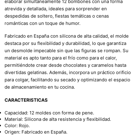
elaborar simultáneamente 12 bombones con una forma
atrevida y detallada, ideales para sorprender en
despedidas de soltero, fiestas temáticas o cenas
románticas con un toque de humor.
Fabricado en España con silicona de alta calidad, el molde
destaca por su flexibilidad y durabilidad, lo que garantiza
un desmolde impecable sin que las figuras se rompan. Su
material es apto tanto para el frío como para el calor,
permitiéndote crear desde chocolates y caramelos hasta
divertidas gelatinas. Además, incorpora un práctico orificio
para colgar, facilitando su secado y optimizando el espacio
de almacenamiento en tu cocina.
CARACTERISTICAS
Capacidad: 12 moldes con forma de pene.
Material: Silicona de alta resistencia y flexibilidad.
Color: Rojo.
Origen: Fabricado en España.