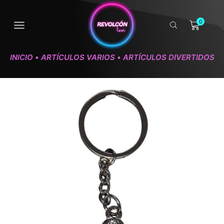
0
INICIO
ARTÍCULOS VARIOS
ARTÍCULOS DIVERTIDOS
•
•