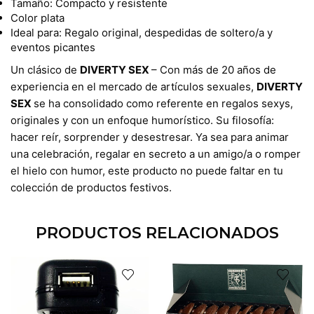
Tamaño: Compacto y resistente
Color plata
Ideal para: Regalo original, despedidas de soltero/a y
eventos picantes
​Un clásico de
DIVERTY SEX
– Con más de 20 años de
experiencia en el mercado de artículos sexuales,
DIVERTY
SEX
se ha consolidado como referente en regalos sexys,
originales y con un enfoque humorístico. Su filosofía:
hacer reír, sorprender y desestresar. Ya sea para animar
una celebración, regalar en secreto a un amigo/a o romper
el hielo con humor, este producto no puede faltar en tu
colección de productos festivos.
PRODUCTOS RELACIONADOS