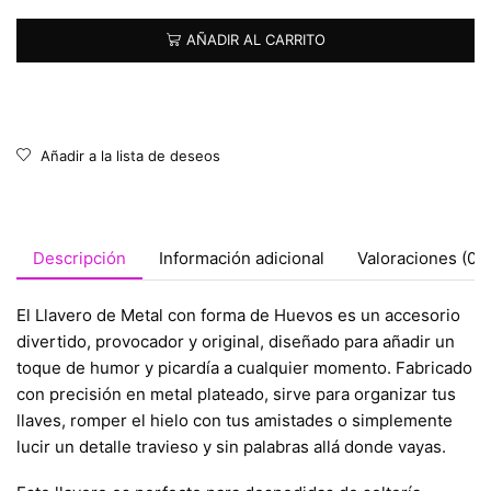
AÑADIR AL CARRITO
Añadir a la lista de deseos
Descripción
Información adicional
Valoraciones (0)
El Llavero de Metal con forma de Huevos es un accesorio
divertido, provocador y original, diseñado para añadir un
toque de humor y picardía a cualquier momento. Fabricado
con precisión en metal plateado, sirve para organizar tus
llaves, romper el hielo con tus amistades o simplemente
lucir un detalle travieso y sin palabras allá donde vayas.