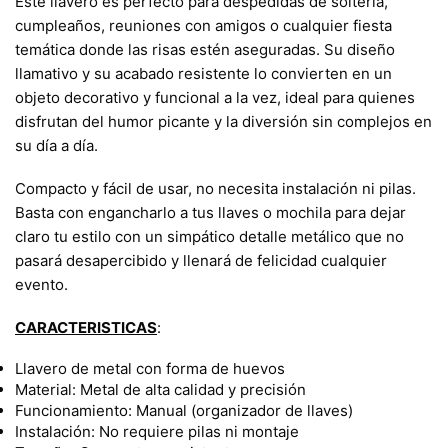
Este llavero es perfecto para despedidas de soltería,
cumpleaños, reuniones con amigos o cualquier fiesta
temática donde las risas estén aseguradas. Su diseño
llamativo y su acabado resistente lo convierten en un
objeto decorativo y funcional a la vez, ideal para quienes
disfrutan del humor picante y la diversión sin complejos en
su día a día.
Compacto y fácil de usar, no necesita instalación ni pilas.
Basta con engancharlo a tus llaves o mochila para dejar
claro tu estilo con un simpático detalle metálico que no
pasará desapercibido y llenará de felicidad cualquier
evento.
CARACTERISTICAS
:
Llavero de metal con forma de huevos
Material: Metal de alta calidad y precisión
Funcionamiento: Manual (organizador de llaves)
Instalación: No requiere pilas ni montaje