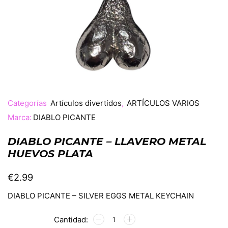
Categorías
Artículos divertidos
,
ARTÍCULOS VARIOS
Marca:
DIABLO PICANTE
DIABLO PICANTE – LLAVERO METAL
HUEVOS PLATA
€
2.99
DIABLO PICANTE – SILVER EGGS METAL KEYCHAIN
Alternative: