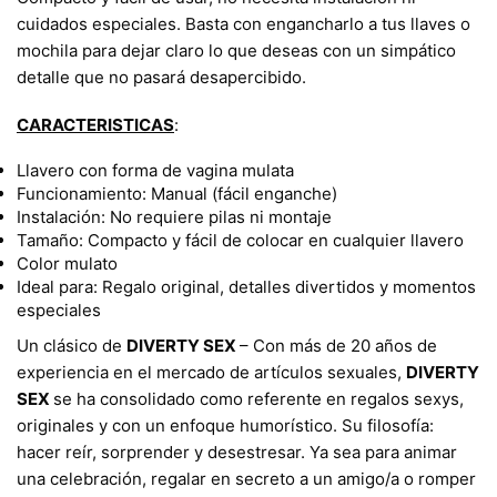
cuidados especiales. Basta con engancharlo a tus llaves o
mochila para dejar claro lo que deseas con un simpático
detalle que no pasará desapercibido.
CARACTERISTICAS
:
Llavero con forma de vagina mulata
Funcionamiento: Manual (fácil enganche)
Instalación: No requiere pilas ni montaje
Tamaño: Compacto y fácil de colocar en cualquier llavero
Color mulato
Ideal para: Regalo original, detalles divertidos y momentos
especiales
​Un clásico de
DIVERTY SEX
– Con más de 20 años de
experiencia en el mercado de artículos sexuales,
DIVERTY
SEX
se ha consolidado como referente en regalos sexys,
originales y con un enfoque humorístico. Su filosofía:
hacer reír, sorprender y desestresar. Ya sea para animar
una celebración, regalar en secreto a un amigo/a o romper