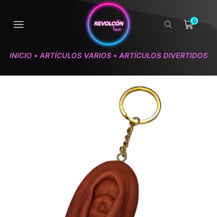
0
INICIO
ARTÍCULOS VARIOS
ARTÍCULOS DIVERTIDOS
•
•