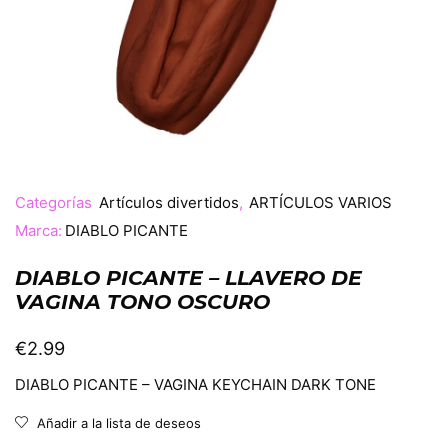
Categorías
Artículos divertidos
,
ARTÍCULOS VARIOS
Marca:
DIABLO PICANTE
DIABLO PICANTE – LLAVERO DE
VAGINA TONO OSCURO
€
2.99
DIABLO PICANTE – VAGINA KEYCHAIN DARK TONE
Añadir a la lista de deseos