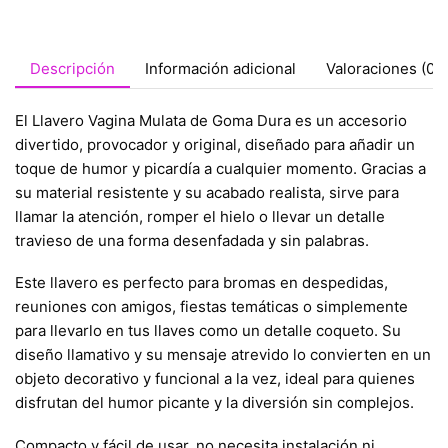
Descripción
Información adicional
Valoraciones (0)
El Llavero Vagina Mulata de Goma Dura es un accesorio
divertido, provocador y original, diseñado para añadir un
toque de humor y picardía a cualquier momento. Gracias a
su material resistente y su acabado realista, sirve para
llamar la atención, romper el hielo o llevar un detalle
travieso de una forma desenfadada y sin palabras.
Este llavero es perfecto para bromas en despedidas,
reuniones con amigos, fiestas temáticas o simplemente
para llevarlo en tus llaves como un detalle coqueto. Su
diseño llamativo y su mensaje atrevido lo convierten en un
objeto decorativo y funcional a la vez, ideal para quienes
disfrutan del humor picante y la diversión sin complejos.
Compacto y fácil de usar, no necesita instalación ni