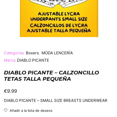
Categorías
Boxers
,
MODA LENCERÍA
Marca:
DIABLO PICANTE
DIABLO PICANTE – CALZONCILLO
TETAS TALLA PEQUEÑA
€
9.99
DIABLO PICANTE – SMALL SIZE BREASTS UNDERWEAR
Añadir a la lista de deseos