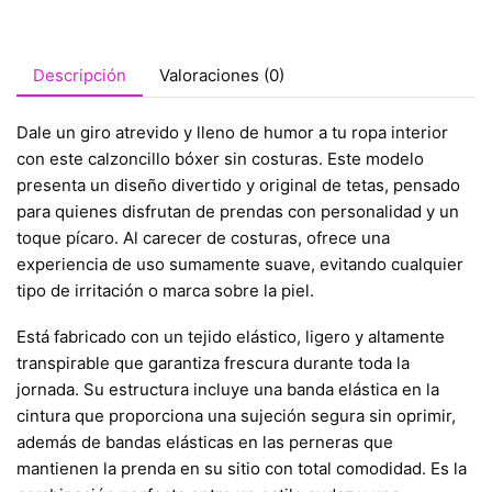
Descripción
Valoraciones (0)
Dale un giro atrevido y lleno de humor a tu ropa interior
con este calzoncillo bóxer sin costuras. Este modelo
presenta un diseño divertido y original de tetas, pensado
para quienes disfrutan de prendas con personalidad y un
toque pícaro. Al carecer de costuras, ofrece una
experiencia de uso sumamente suave, evitando cualquier
tipo de irritación o marca sobre la piel.
Está fabricado con un tejido elástico, ligero y altamente
transpirable que garantiza frescura durante toda la
jornada. Su estructura incluye una banda elástica en la
cintura que proporciona una sujeción segura sin oprimir,
además de bandas elásticas en las perneras que
mantienen la prenda en su sitio con total comodidad. Es la