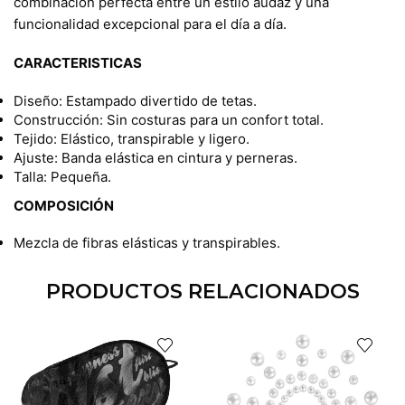
combinación perfecta entre un estilo audaz y una
funcionalidad excepcional para el día a día.
CARACTERISTICAS
Diseño: Estampado divertido de tetas.
Construcción: Sin costuras para un confort total.
Tejido: Elástico, transpirable y ligero.
Ajuste: Banda elástica en cintura y perneras.
Talla: Pequeña.
COMPOSICIÓN
Mezcla de fibras elásticas y transpirables.
PRODUCTOS RELACIONADOS