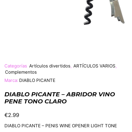
Categorías
Artículos divertidos
,
ARTÍCULOS VARIOS
,
Complementos
Marca:
DIABLO PICANTE
DIABLO PICANTE – ABRIDOR VINO
PENE TONO CLARO
€
2.99
DIABLO PICANTE – PENIS WINE OPENER LIGHT TONE