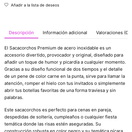
Añadir a la lista de deseos
Descripción
Información adicional
Valoraciones (0)
El Sacacorchos Premium de acero inoxidable es un
accesorio divertido, provocador y original, diseñado para
añadir un toque de humor y picardía a cualquier momento.
Gracias a su diseño funcional de dos tiempos y el detalle
de un pene de color carne en la punta, sirve para llamar la
atención, romper el hielo con tus invitados o simplemente
abrir tus botellas favoritas de una forma traviesa y sin
palabras.
Este sacacorchos es perfecto para cenas en pareja,
despedidas de soltería, cumpleaños o cualquier fiesta
temática donde las risas estén aseguradas. Su
construcción robusta en color negro y su temática pícara