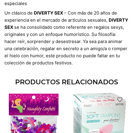
especiales
​Un clásico de
DIVERTY SEX
– Con más de 20 años de
experiencia en el mercado de artículos sexuales,
DIVERTY
SEX
se ha consolidado como referente en regalos sexys,
originales y con un enfoque humorístico. Su filosofía:
hacer reír, sorprender y desestresar. Ya sea para animar
una celebración, regalar en secreto a un amigo/a o romper
el hielo con humor, este producto no puede faltar en tu
colección de productos festivos.
PRODUCTOS RELACIONADOS