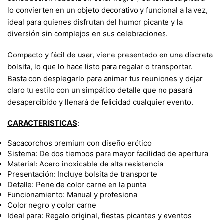
lo convierten en un objeto decorativo y funcional a la vez,
ideal para quienes disfrutan del humor picante y la
diversión sin complejos en sus celebraciones.
Compacto y fácil de usar, viene presentado en una discreta
bolsita, lo que lo hace listo para regalar o transportar.
Basta con desplegarlo para animar tus reuniones y dejar
claro tu estilo con un simpático detalle que no pasará
desapercibido y llenará de felicidad cualquier evento.
CARACTERISTICAS
:
Sacacorchos premium con diseño erótico
Sistema: De dos tiempos para mayor facilidad de apertura
Material: Acero inoxidable de alta resistencia
Presentación: Incluye bolsita de transporte
Detalle: Pene de color carne en la punta
Funcionamiento: Manual y profesional
Color negro y color carne
Ideal para: Regalo original, fiestas picantes y eventos