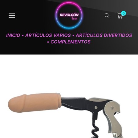
0
INICIO
ARTÍCULOS VARIOS
ARTÍCULOS DIVERTIDOS
•
•
COMPLEMENTOS
•