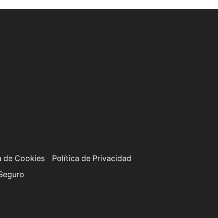
a de Cookies
Política de Privacidad
 Seguro