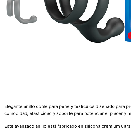
Elegante anillo doble para pene y testículos diseñado para 
comodidad, elasticidad y soporte para potenciar el placer y 
Este avanzado anillo está fabricado en silicona premium ultr