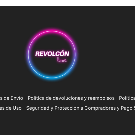
s de Envío
Política de devoluciones y reembolsos
Polític
es de Uso
Seguridad y Protección a Compradores y Pago