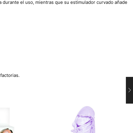
a durante el uso, mientras que su estimulador curvado añade
factorias.