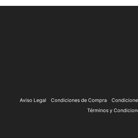
Aviso Legal
Condiciones de Compra
Condicione
Términos y Condicion