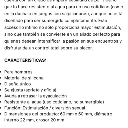
que lo hace resistente al agua para un uso cotidiano (como
en la ducha o en juegos con salpicaduras), aunque no está
diseñado para ser sumergido completamente. Este
accesorio íntimo no solo proporciona mayor estimulación,
sino que también se convierte en un aliado perfecto para
quienes desean intensificar la pasión en sus encuentros y
disfrutar de un control total sobre su placer.
CARACTERISTICAS:
Para hombres
Material de silicona
Diseño único
Se ajusta (aprieta y afloja)
Ayuda a retrasar la eyaculación
Resistente al agua (uso cotidiano, no sumergible)
Función: Estimulación / diversión sexual
Dimensiones del producto: 60 mm x 60 mm, diámetro
interno 22 mm, grosor 20 mm