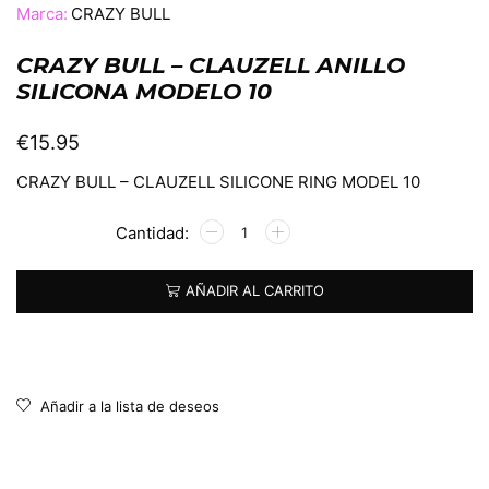
Marca:
CRAZY BULL
CRAZY BULL – CLAUZELL ANILLO
SILICONA MODELO 10
€
15.95
CRAZY BULL – CLAUZELL SILICONE RING MODEL 10
Alternative:
AÑADIR AL CARRITO
Añadir a la lista de deseos