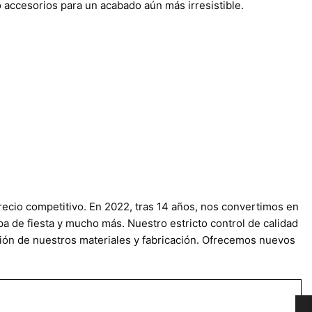
 accesorios para un acabado aún más irresistible.
recio competitivo. En 2022, tras 14 años, nos convertimos en
pa de fiesta y mucho más. Nuestro estricto control de calidad
ción de nuestros materiales y fabricación. Ofrecemos nuevos