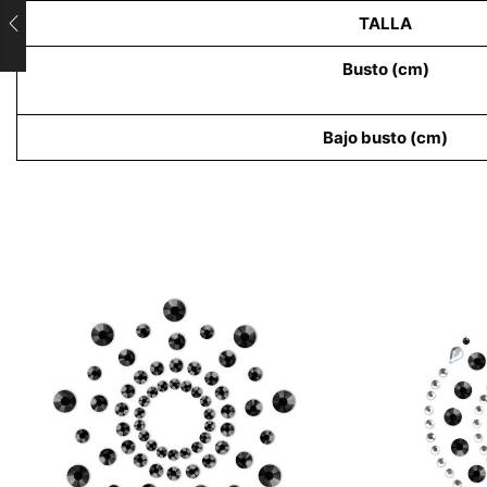
TALLA
Busto (cm)
Bajo busto (cm)