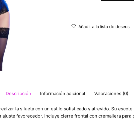
Añadir a la lista de deseos
Descripción
Información adicional
Valoraciones (0)
lzar la silueta con un estilo sofisticado y atrevido. Su escote c
un ajuste favorecedor. Incluye cierre frontal con cremallera par