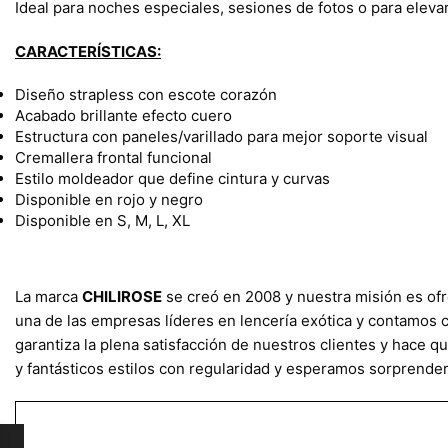
Ideal para noches especiales, sesiones de fotos o para eleva
CARACTERÍSTICAS:
Diseño strapless con escote corazón
Acabado brillante efecto cuero
Estructura con paneles/varillado para mejor soporte visual
Cremallera frontal funcional
Estilo moldeador que define cintura y curvas
Disponible en rojo y negro
Disponible en S, M, L, XL
La marca
CHILIROSE
se creó en 2008 y nuestra misión es ofr
una de las empresas líderes en lencería exótica y contamos c
garantiza la plena satisfacción de nuestros clientes y hace 
y fantásticos estilos con regularidad y esperamos sorprender