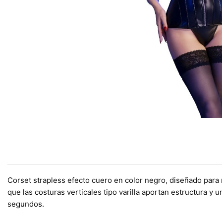
Corset strapless efecto cuero en color negro, diseñado para rea
que las costuras verticales tipo varilla aportan estructura y 
segundos.